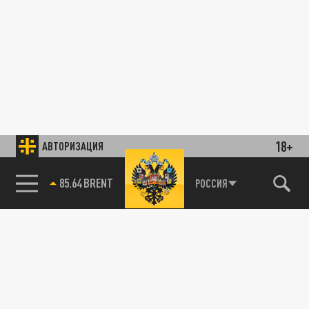
18+
АВТОРИЗАЦИЯ
85.64 BRENT
РОССИЯ