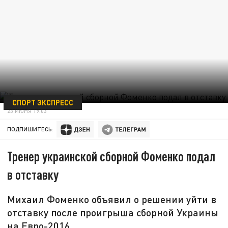
СПОРТ ЭКСПРЕСС
23 ИЮНЯ 19:03
ПОДПИШИТЕСЬ:
Тренер украинской сборной Фоменко подал
в отставку
Михаил Фоменко объявил о решении уйти в
отставку после проигрыша сборной Украины
на Евро-2016