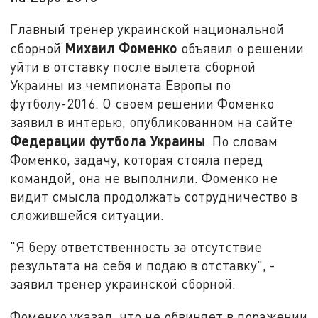
Главный тренер украинской национальной
Михаил Фоменко
сборной
объявил о решении
уйти в отставку после вылета сборной
Украины из чемпионата Европы по
футболу-2016. О своем решении Фоменко
заявил в интерью, опубликованном на сайте
Федерации футбола Украины
. По словам
Фоменко, задачу, которая стояла перед
командой, она не выполнили. Фоменко не
видит смысла продолжать сотрудничество в
сложившейся ситуации.
"Я беру ответственность за отсутствие
результата на себя и подаю в отставку", -
заявил тренер украинской сборной.
Фоменко указал, что не обвиняет в поражении