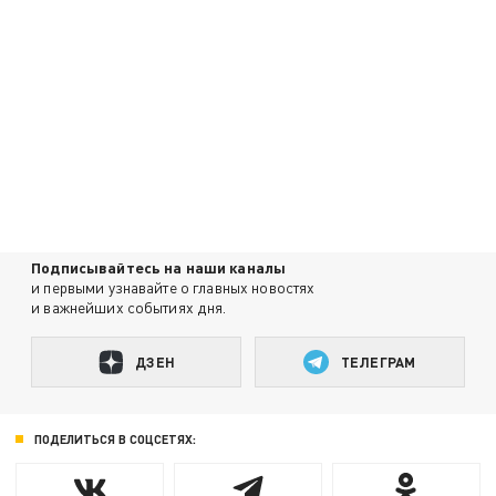
Подписывайтесь на наши каналы
и первыми узнавайте о главных новостях
и важнейших событиях дня.
ДЗЕН
ТЕЛЕГРАМ
ПОДЕЛИТЬСЯ В СОЦСЕТЯХ: