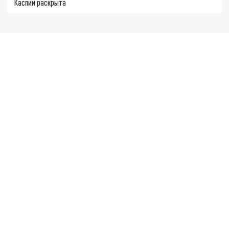
Каспии раскрыта