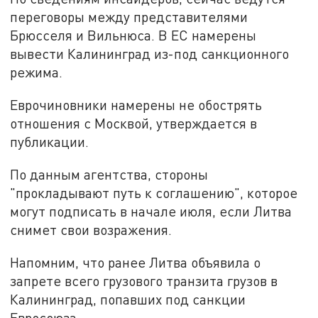
переговоры между представителями
Брюсселя и Вильнюса. В ЕС намерены
вывести Калининград из-под санкционного
режима.
Еврочиновники намерены не обострять
отношения с Москвой, утверждается в
публикации.
По данным агентства, стороны
"прокладывают путь к соглашению", которое
могут подписать в начале июля, если Литва
снимет свои возражения.
Напомним, что ранее Литва объявила о
запрете всего грузового транзита грузов в
Калининград, попавших под санкции
Евросоюза.