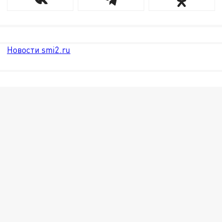
Новости smi2.ru