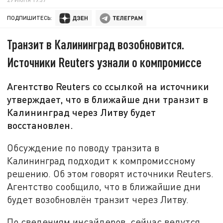
ПОДПИШИТЕСЬ:
Транзит в Калининград возобновится.
Источники Reuters узнали о компромиссе
Агентство Reuters со ссылкой на источники
утверждает, что в ближайше дни транзит в
Калининград через Литву будет
восстановлен.
Обсуждение по поводу транзита в
Калининград подходит к компромиссному
решению. Об этом говорят источники Reuters.
Агентство сообщило, что в ближайшие дни
будет возобновлён транзит через Литву.
По сведениям инсайдеров, сейчас ведутся