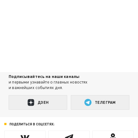
Подписывайтесь на наши каналы
и первыми узнавайте о главных новостях
и важнейших событиях дня.
ДЗЕН
ТЕЛЕГРАМ
ПОДЕЛИТЬСЯ В СОЦСЕТЯХ: