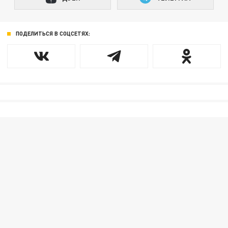
ПОДЕЛИТЬСЯ В СОЦСЕТЯХ: