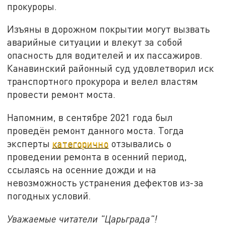
прокуроры.
Изъяны в дорожном покрытии могут вызвать
аварийные ситуации и влекут за собой
опасность для водителей и их пассажиров.
Канавинский районный суд удовлетворил иск
транспортного прокурора и велел властям
провести ремонт моста.
Напомним, в сентябре 2021 года был
проведён ремонт данного моста. Тогда
эксперты
категорично
отзывались о
проведении ремонта в осенний период,
ссылаясь на осенние дожди и на
невозможность устранения дефектов из-за
погодных условий.
Уважаемые читатели "Царьграда"!