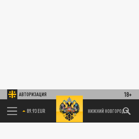
18+
АВТОРИЗАЦИЯ
89.93 EUR
НИЖНИЙ НОВГОРОД