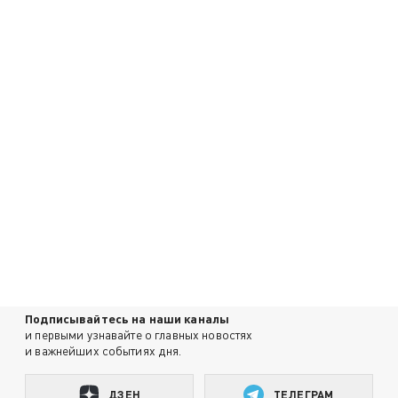
Подписывайтесь на наши каналы
и первыми узнавайте о главных новостях
и важнейших событиях дня.
ДЗЕН
ТЕЛЕГРАМ