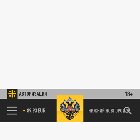
18+
АВТОРИЗАЦИЯ
89.93 EUR
НИЖНИЙ НОВГОРОД