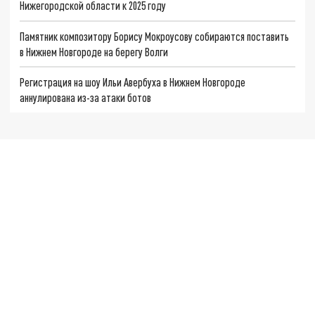
Нижегородской области к 2025 году
Памятник композитору Борису Мокроусову собираются поставить
в Нижнем Новгороде на берегу Волги
Регистрация на шоу Ильи Авербуха в Нижнем Новгороде
аннулирована из-за атаки ботов