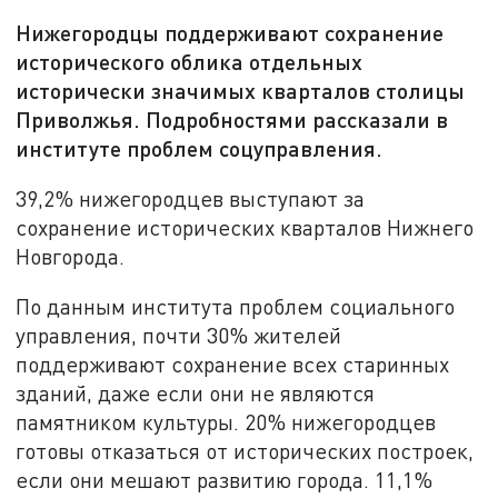
Нижегородцы поддерживают сохранение
исторического облика отдельных
исторически значимых кварталов столицы
Приволжья. Подробностями рассказали в
институте проблем соцуправления.
39,2% нижегородцев выступают за
сохранение исторических кварталов Нижнего
Новгорода.
По данным института проблем социального
управления, почти 30% жителей
поддерживают сохранение всех старинных
зданий, даже если они не являются
памятником культуры. 20% нижегородцев
готовы отказаться от исторических построек,
если они мешают развитию города. 11,1%