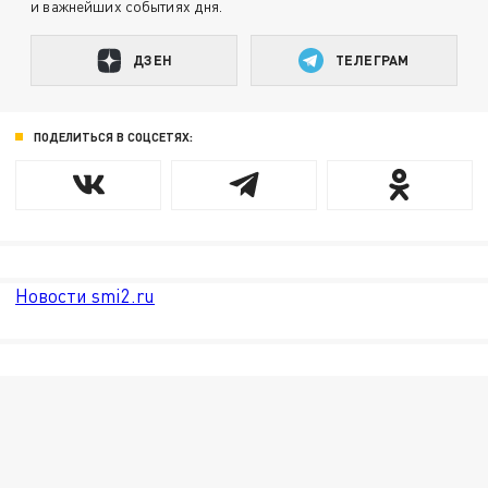
и важнейших событиях дня.
ДЗЕН
ТЕЛЕГРАМ
ПОДЕЛИТЬСЯ В СОЦСЕТЯХ:
Новости smi2.ru