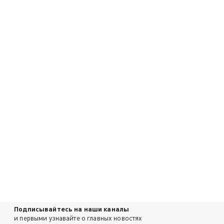
Подписывайтесь на наши каналы
и первыми узнавайте о главных новостях