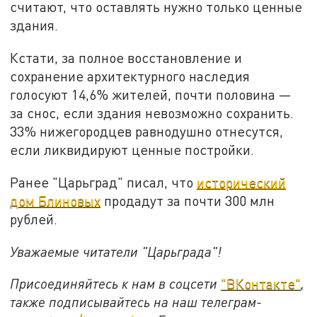
считают, что оставлять нужно только ценные
здания.
Кстати, за полное восстановление и
сохранение архитектурного наследия
голосуют 14,6% жителей, почти половина —
за снос, если здания невозможно сохранить.
33% нижегородцев равнодушно отнесутся,
если ликвидируют ценные постройки.
Ранее "Царьград" писал, что
исторический
дом Блиновых
продадут за почти 300 млн
рублей.
Уважаемые читатели "Царьграда"!
Присоединяйтесь к нам в соцсети
"ВКонтакте"
,
также подписывайтесь на наш телеграм-