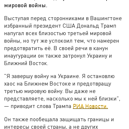
мировой войны.
Выступая перед сторонниками в Вашингтоне
избранный президент США Дональд Трамп
напугал всех близостью третьей мировой
войны, но тут же успокоил тем, что намерен
предотвратить её. В своей речи в канун
инаугурации он также затронул Украину и
Ближний Восток.
"Я завершу войну на Украине. Я остановлю
хаос на Ближнем Востоке и предотвращу
третью мировую войну. Вы даже не
представляете, насколько мы к ней близки",
— приводит слова Трампа
РИА Новости.
Он также пообещала защищать границы и
интересы своей страны, а не других