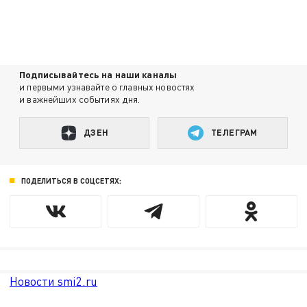
Подписывайтесь на наши каналы
и первыми узнавайте о главных новостях
и важнейших событиях дня.
ДЗЕН
ТЕЛЕГРАМ
ПОДЕЛИТЬСЯ В СОЦСЕТЯХ:
Новости smi2.ru