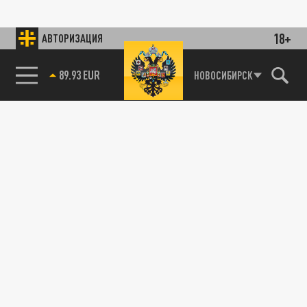
18+
АВТОРИЗАЦИЯ
89.93 EUR
НОВОСИБИРСК