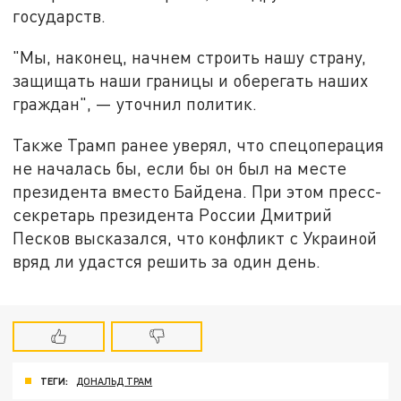
государств.
"Мы, наконец, начнем строить нашу страну,
защищать наши границы и оберегать наших
граждан", — уточнил политик.
Также Трамп ранее уверял, что спецоперация
не началась бы, если бы он был на месте
президента вместо Байдена. При этом пресс-
секретарь президента России Дмитрий
Песков высказался, что конфликт с Украиной
вряд ли удастся решить за один день.
ТЕГИ:
ДОНАЛЬД ТРАМ