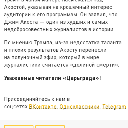
Акостой, указывая на крошечный интерес
аудитории к его программам. Он заявил, что
Джим Акоста — один из худших и самых
недобросовестных журналистов в истории.
По мнению Трампа, из-за недостатка таланта
и плохих результатов Акосту перенесли
на полуночный эфир, который в мире
журналистики считается «долиной смерти».
Уважаемые читатели «Царьграда»!
Присоединяйтесь к нам в
соцсетях
ВКонтакте
,
Одноклассники
,
Telegram
.