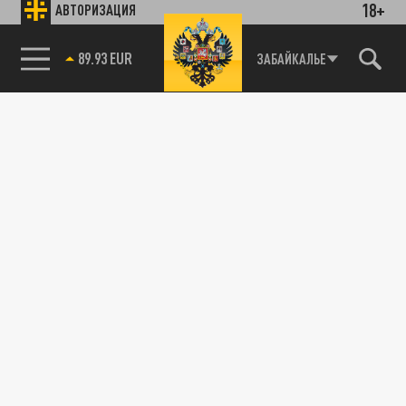
18+
АВТОРИЗАЦИЯ
89.93 EUR
ЗАБАЙКАЛЬЕ