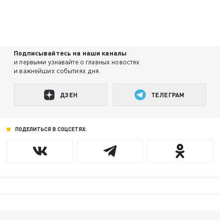
Подписывайтесь на наши каналы
и первыми узнавайте о главных новостях
и важнейших событиях дня.
ДЗЕН
ТЕЛЕГРАМ
ПОДЕЛИТЬСЯ В СОЦСЕТЯХ: