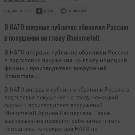
ПОДПИШИТЕСЬ:
В НАТО впервые публично обвинили Россию
в покушении на главу Rheinmetall
В НАТО впервые публично обвинили Россию
в подготовке покушения на главу немецкой
фирмы - производителя вооружений
Rheinmetall.
В НАТО впервые публично обвинили Россию в
подготовке покушения на главу немецкой
фирмы - производителя вооружений
Rheinmetall Армина Паппергера. Такое
высказывание позволил себе заместитель
помощника генсекретаря НАТО по