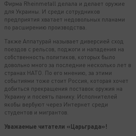
Фирма Rheinmetall делала и делает оружие
для Украины. И среди сотрудников
предприятия хватает недовольных планами
по расширению производства.
Также Аппатурай называет диверсией сход
поездов с рельсов, поджоги и нападения на
собственность политиков, которых было
довольно много за последние несколько лет в
странах НАТО. По его мнению, за этими
событиями тоже стоит Россия, которая хочет
добиться прекращения поставок оружия на
Украину и посеять панику. Исполнителей
якобы вербуют через Интернет среди
студентов и мигрантов.
Уважаемые читатели «Царьграда»!