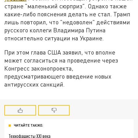
стране "маленький сюрприз". Однако также
какие-либо пояснения делать не стал. Трамп
лишь повторил, что "недоволен" действиями
русского коллеги Владимира Путина
относительно ситуации на Украине.
При этом глава США заявил, что вполне
может согласиться на проведение через
Конгресс законопроекта,
предусматривающего введение новых
антирусских санкций.
ЧИТАЙТЕ ТАКЖЕ:
Технофашисты XXI века