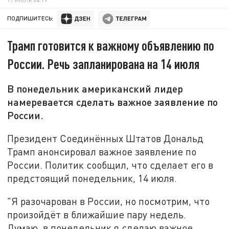
ПОДПИШИТЕСЬ:
Трамп готовится к важному объявлению по
России. Речь запланирована на 14 июля
В понедельник американский лидер
намеревается сделать важное заявление по
России.
Президент Соединённых Штатов Дональд
Трамп анонсировал важное заявление по
России. Политик сообщил, что сделает его в
предстоящий понедельник, 14 июля.
"Я разочарован в России, но посмотрим, что
произойдёт в ближайшие пару недель.
Думаю, в понедельник я сделаю важное