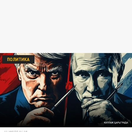
ПОЛИТИКА
КОЛЛАЖ ЦАРЬГРАДА
11 ИЮЛЯ 04:19