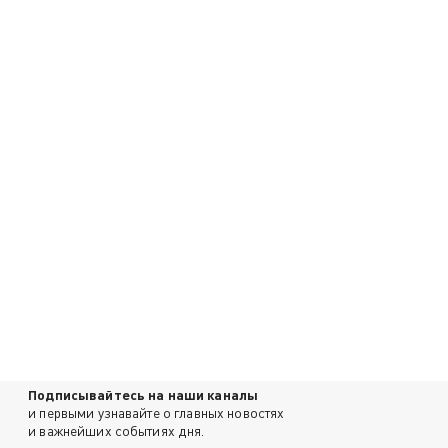
Подписывайтесь на наши каналы
и первыми узнавайте о главных новостях
и важнейших событиях дня.