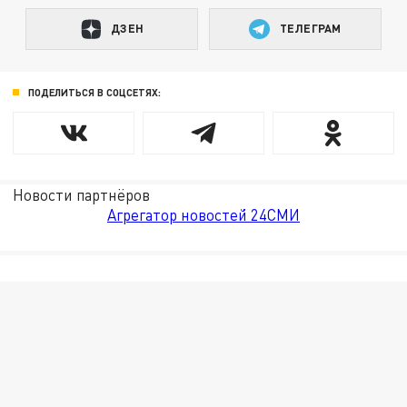
ДЗЕН
ТЕЛЕГРАМ
ПОДЕЛИТЬСЯ В СОЦСЕТЯХ:
Новости партнёров
Агрегатор новостей 24СМИ