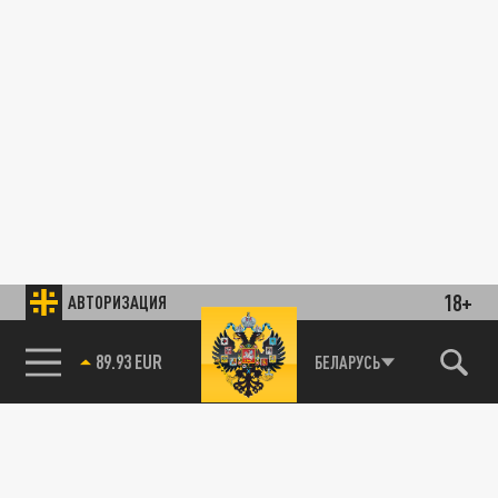
18+
АВТОРИЗАЦИЯ
89.93 EUR
БЕЛАРУСЬ