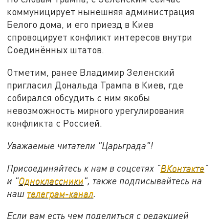
коммуницирует нынешняя администрация
Белого дома, и его приезд в Киев
спровоцирует конфликт интересов внутри
Соединённых штатов.
Отметим, ранее Владимир Зеленский
пригласил Дональда Трампа в Киев, где
собирался обсудить с ним якобы
невозможность мирного урегулирования
конфликта с Россией.
Уважаемые читатели "Царьграда"!
Присоединяйтесь к нам в соцсетях "
ВКонтакте
"
и "
Одноклассники
", также подписывайтесь на
наш
телеграм-канал
.
Если вам есть чем поделиться с редакцией