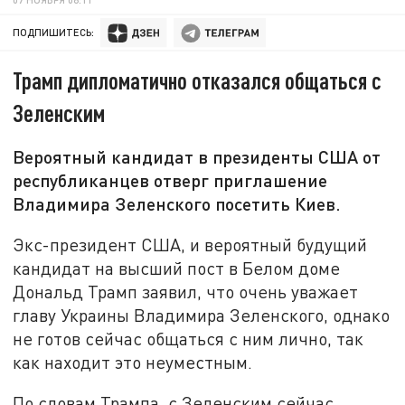
ПОДПИШИТЕСЬ:
Трамп дипломатично отказался общаться с
Зеленским
Вероятный кандидат в президенты США от
республиканцев отверг приглашение
Владимира Зеленского посетить Киев.
Экс-президент США, и вероятный будущий
кандидат на высший пост в Белом доме
Дональд Трамп заявил, что очень уважает
главу Украины Владимира Зеленского, однако
не готов сейчас общаться с ним лично, так
как находит это неуместным.
По словам Трампа, с Зеленским сейчас