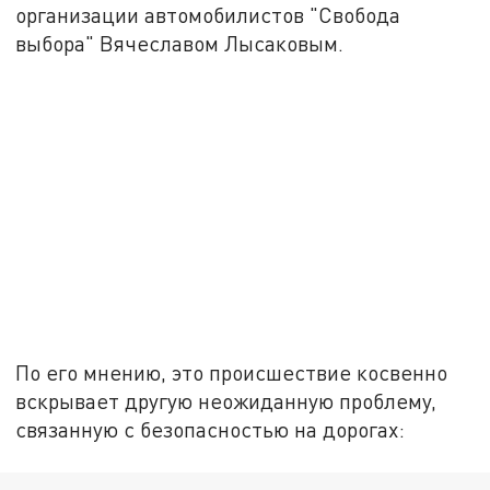
организации автомобилистов "Свобода
выбора" Вячеславом Лысаковым.
По его мнению, это происшествие косвенно
вскрывает другую неожиданную проблему,
связанную с безопасностью на дорогах: