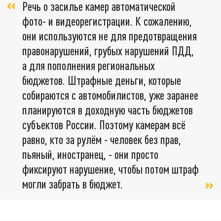
Речь о засилье камер автоматической
фото- и видеорегистрации. К сожалению,
они используются не для предотвращения
правонарушений, грубых нарушений ПДД,
а для пополнения региональных
бюджетов. Штрафные деньги, которые
собираются с автомобилистов, уже заранее
планируются в доходную часть бюджетов
субъектов России. Поэтому камерам всё
равно, кто за рулём - человек без прав,
пьяный, иностранец, - они просто
фиксируют нарушение, чтобы потом штраф
могли забрать в бюджет.