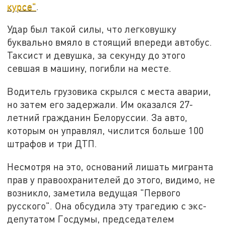
курсе"
.
Удар был такой силы, что легковушку
буквально вмяло в стоящий впереди автобус.
Таксист и девушка, за секунду до этого
севшая в машину, погибли на месте.
Водитель грузовика скрылся с места аварии,
но затем его задержали. Им оказался 27-
летний гражданин Белоруссии. За авто,
которым он управлял, числится больше 100
штрафов и три ДТП.
Несмотря на это, оснований лишать мигранта
прав у правоохранителей до этого, видимо, не
возникло, заметила ведущая "Первого
русского". Она обсудила эту трагедию с экс-
депутатом Госдумы, председателем