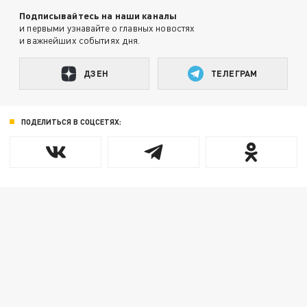
Подписывайтесь на наши каналы
и первыми узнавайте о главных новостях
и важнейших событиях дня.
ДЗЕН
ТЕЛЕГРАМ
ПОДЕЛИТЬСЯ В СОЦСЕТЯХ: