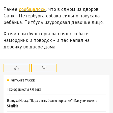
Ранее
сообщалось
, что в одном из дворов
Санкт-Петербурга собака сильно покусала
ребёнка. Питбуль изуродовал девочке лицо.
Хозяин питбультерьера снял с собаки
намордник и поводок - и пёс напал на
девочку во дворе дома.
ЧИТАЙТЕ ТАКЖЕ:
Технофашисты XXI века
Оплеуха Маску. "Пора снять белые перчатки": Как уничтожить
Starlink