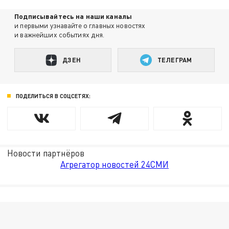
Подписывайтесь на наши каналы
и первыми узнавайте о главных новостях
и важнейших событиях дня.
ДЗЕН
ТЕЛЕГРАМ
ПОДЕЛИТЬСЯ В СОЦСЕТЯХ:
Новости партнёров
Агрегатор новостей 24СМИ