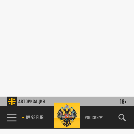
18+
АВТОРИЗАЦИЯ
89.93 EUR
РОССИЯ