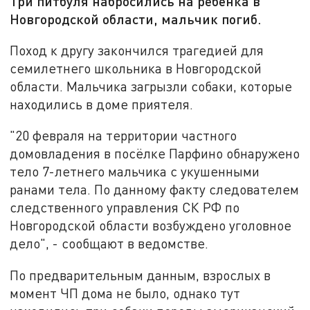
Три питбуля набросились на ребёнка в
Новгородской области, мальчик погиб.
Поход к другу закончился трагедией для
семилетнего школьника в Новгородской
области. Мальчика загрызли собаки, которые
находились в доме приятеля.
"20 февраля на территории частного
домовладения в посёлке Парфино обнаружено
тело 7-летнего мальчика с укушенными
ранами тела. По данному факту следователем
следственного управления СК РФ по
Новгородской области возбуждено уголовное
дело", - сообщают в ведомстве.
По предварительным данным, взрослых в
момент ЧП дома не было, однако тут