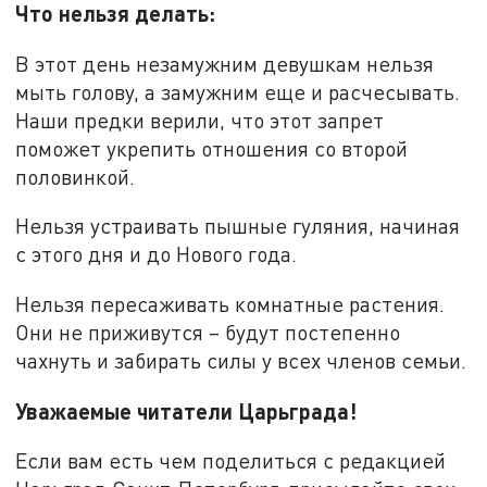
Что нельзя делать:
В этот день незамужним девушкам нельзя
мыть голову, а замужним еще и расчесывать.
Наши предки верили, что этот запрет
поможет укрепить отношения со второй
половинкой.
Нельзя устраивать пышные гуляния, начиная
с этого дня и до Нового года.
Нельзя пересаживать комнатные растения.
Они не приживутся – будут постепенно
чахнуть и забирать силы у всех членов семьи.
Уважаемые читатели Царьграда!
Если вам есть чем поделиться с редакцией