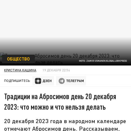
ОБЩЕСТВО
ФОТО: ZAMIR USMANOV/GLOBALLOOKPRESS
КРИСТИНА КАШИНА
19 ДЕКАБРЯ 22:54
ПОДПИШИТЕСЬ:
Традиции на Абросимов день 20 декабря
2023: что можно и что нельзя делать
20 декабря 2023 года в народном календаре
отмечают Абросимов день. Рассказываем,