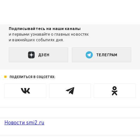
Подписывайтесь на наши каналы
и первыми узнавайте о главных новостях
и важнейших событиях дня.
ДЗЕН
ТЕЛЕГРАМ
ПОДЕЛИТЬСЯ В СОЦСЕТЯХ:
Новости smi2.ru