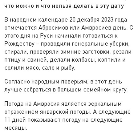
что можно и что нельзя делать в эту дату
В народном календаре 20 декабря 2023 года
отмечается Абросимов или Амвросиев день. С
этого дня на Руси начинали готовиться к
Рождеству – проводили генеральные уборки,
стирали, проверяли зимние заготовки, резали
птицу и свиней, делали колбасы, коптили и
солили мясо, сало и рыбу.
Согласно народным поверьям, в этот день
лучше собраться в большом семейном кругу.
Погода на Амвросия является зеркальным
отражением январской погоды. А следующие
11 дней показывают погоду на следующие
месяцы.