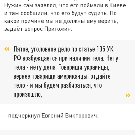
Нужин сам заявлял, что его поймали в Киеве
и там сообщили, что его будут судить. По
какой причине мы не должны ему верить,
задаёт вопрос Пригожин.
Пятое, уголовное дело по статье 105 УК
РФ возбуждается при наличии тела. Нету
тела - нету дела. Товарищи украинцы,
вернее товарищи американцы, отдайте
тело - и мы будем разбираться, что
произошло,
- подчеркнул Евгений Викторович.