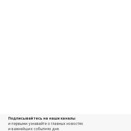
Подписывайтесь на наши каналы
и первыми узнавайте о главных новостях
и важнейших событиях дня.