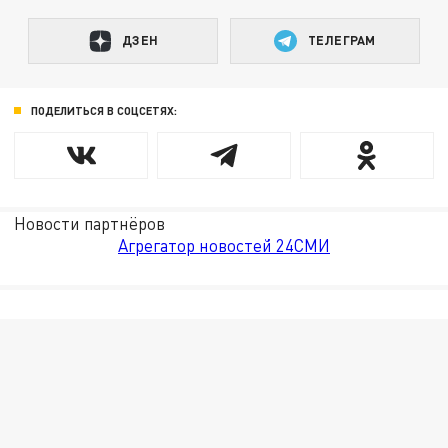
ДЗЕН
ТЕЛЕГРАМ
ПОДЕЛИТЬСЯ В СОЦСЕТЯХ:
Новости партнёров
Агрегатор новостей 24СМИ