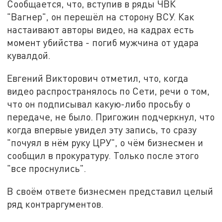
Сообщается, что, вступив в ряды ЧВК
"Вагнер", он перешёл на сторону ВСУ. Как
настаивают авторы видео, на кадрах есть
момент убийства - погиб мужчина от удара
кувалдой.
Евгений Викторович отметил, что, когда
видео распространялось по Сети, речи о том,
что он подписывал какую-либо просьбу о
передаче, не было. Пригожин подчеркнул, что
когда впервые увидел эту запись, то сразу
"почуял в нём руку ЦРУ", о чём бизнесмен и
сообщил в прокуратуру. Только после этого
"все проснулись".
В своём ответе бизнесмен представил целый
ряд контраргументов.