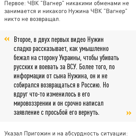
Первое: ЧВК "Вагнер" никакими обменами не
занимается и никакого Нужина ЧВК "Вагнер"
никто не возвращал.
Второе, в двух первых видео Нужин
сладко рассказывает, как умышленно
бежал на сторону Украины, чтобы убивать
русских и воевать за ВСУ. Более того, по
информации от сына Нужина, он и не
собирался возвращаться в Россию. Но
вдруг что-то изменилось в его
мировоззрении и он срочно написал
заявление с просьбой его вернуть.
Указал Пригожин и на абсурдность ситуации: