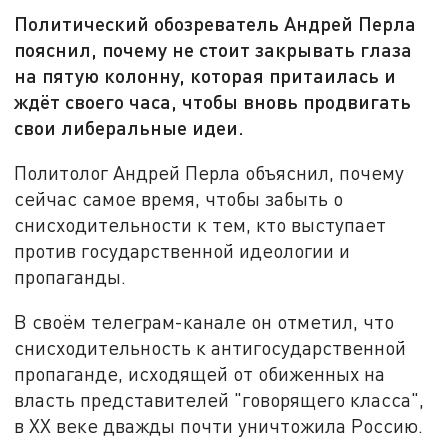
Политический обозреватель Андрей Перла
пояснил, почему не стоит закрывать глаза
на пятую колонну, которая притаилась и
ждёт своего часа, чтобы вновь продвигать
свои либеральные идеи.
Политолог Андрей Перла объяснил, почему
сейчас самое время, чтобы забыть о
снисходительности к тем, кто выступает
против государственной идеологии и
пропаганды.
В своём телеграм-канале он отметил, что
снисходительность к антигосударственной
пропаганде, исходящей от обиженных на
власть представителей "говорящего класса",
в XX веке дважды почти уничтожила Россию.