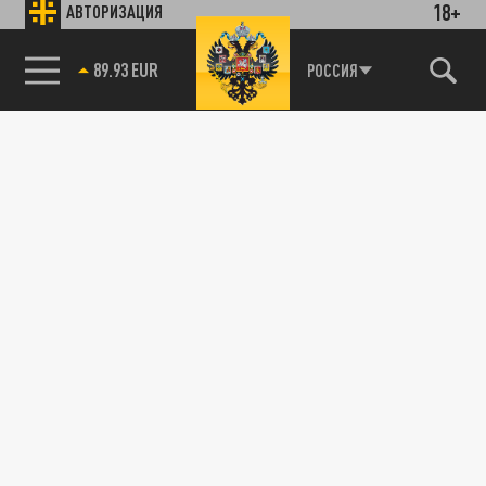
18+
АВТОРИЗАЦИЯ
89.93 EUR
РОССИЯ