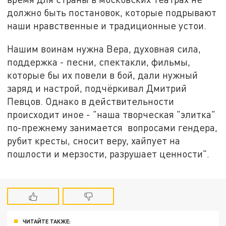
должно быть постановок, которые подрывают
наши нравственные и традиционные устои.
Нашим воинам нужна Вера, духовная сила,
поддержка - песни, спектакли, фильмы,
которые бы их повели в бой, дали нужный
заряд и настрой, подчёркивал Дмитрий
Певцов. Однако в действительности
происходит иное - "наша творческая "элитка"
по-прежнему занимается вопросами гендера,
рубит кресты, сносит веру, хайпует на
пошлости и мерзости, разрушает ценности".
ЧИТАЙТЕ ТАКЖЕ: