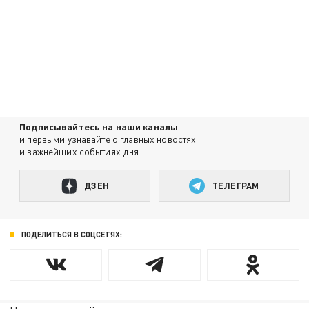
Подписывайтесь на наши каналы
и первыми узнавайте о главных новостях
и важнейших событиях дня.
ДЗЕН
ТЕЛЕГРАМ
ПОДЕЛИТЬСЯ В СОЦСЕТЯХ: