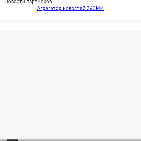
Новости партнёров
Агрегатор новостей 24СМИ