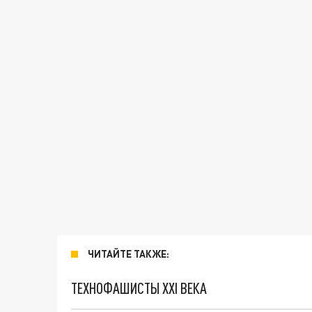
ЧИТАЙТЕ ТАКЖЕ:
ТЕХНОФАШИСТЫ XXI ВЕКА