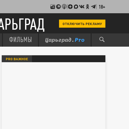
18+
АРЬГРАД
ОТКЛЮЧИТЬ РЕКЛАМУ
ФИЛЬМЫ
PRO ВАЖНОЕ