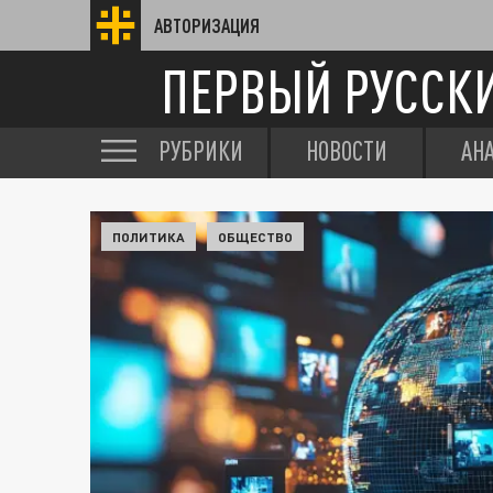
АВТОРИЗАЦИЯ
ПЕРВЫЙ РУССК
РУБРИКИ
НОВОСТИ
АН
ПОЛИТИКА
ОБЩЕСТВО