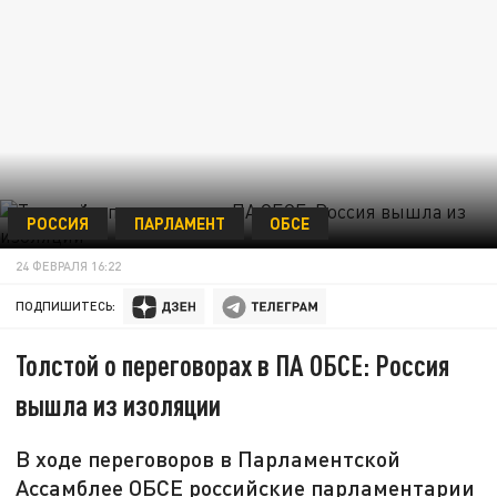
РОССИЯ
ПАРЛАМЕНТ
ОБСЕ
24 ФЕВРАЛЯ 16:22
ПОДПИШИТЕСЬ:
Толстой о переговорах в ПА ОБСЕ: Россия
вышла из изоляции
В ходе переговоров в Парламентской
Ассамблее ОБСЕ российские парламентарии