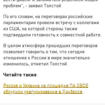
проблем", - заявил Толстой.
По его словам, на переговорах российские
парламентарии провели встречу с коллегами
из США, на которой стороны также
подтвердили готовность к совместной работе.
В целом атмосфера прошедших переговоров
позволяет говорить о том, что сегодня
отношение к России в мире значительно
изменилось, отметил Толстой.
Читайте также
:
Россия и Украина на площадке ПА ОБСЕ
обсудили урегулирование в Донбассе
.