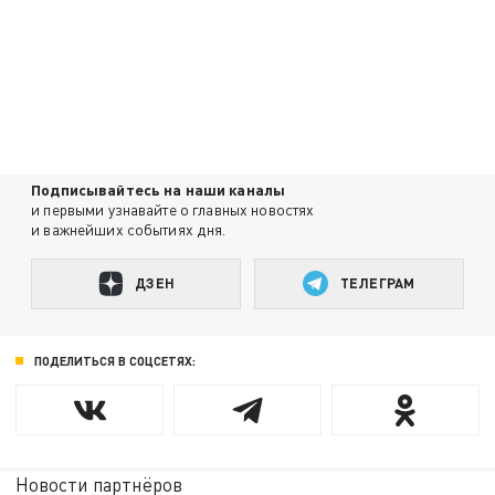
Подписывайтесь на наши каналы
и первыми узнавайте о главных новостях
и важнейших событиях дня.
ДЗЕН
ТЕЛЕГРАМ
ПОДЕЛИТЬСЯ В СОЦСЕТЯХ:
Новости партнёров