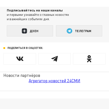
Подписывайтесь на наши каналы
и первыми узнавайте о главных новостях
и важнейших событиях дня.
ДЗЕН
ТЕЛЕГРАМ
ПОДЕЛИТЬСЯ В СОЦСЕТЯХ:
Новости партнёров
Агрегатор новостей 24СМИ