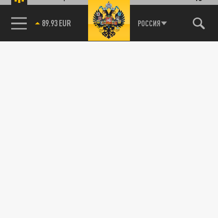
89.93 EUR
РОССИЯ