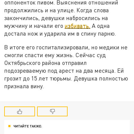
оппоненток пивом. Выяснения отношений
продолжились и на улице. Когда слова
закончились, девушки набросились на
мужчину и начали его
избивать.
А одна
достала нож и ударила им в спину парню.
В итоге его госпитализировали, но медики не
смогли спасти ему жизнь. Сейчас суд
Октябрьского района отправил
подозреваемую под арест на два месяца. Ей
грозит до 15 лет тюрьмы. Девушка полностью
признала вину.
ЧИТАЙТЕ ТАКЖЕ: