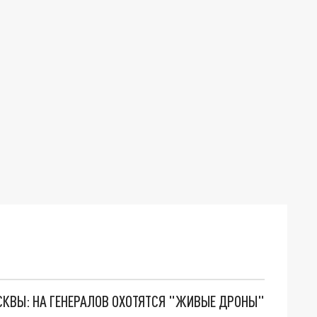
ОСКВЫ: НА ГЕНЕРАЛОВ ОХОТЯТСЯ "ЖИВЫЕ ДРОНЫ"