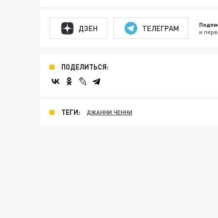
Подпи
ДЗЕН
ТЕЛЕГРАМ
и перв
ПОДЕЛИТЬСЯ:
ТЕГИ:
ДЖАННИ ЧЕННИ