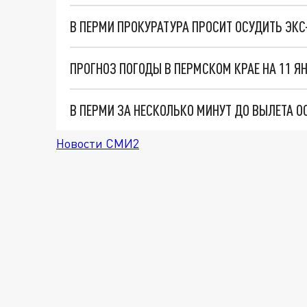
ПРОГНОЗ ПОГОДЫ В ПЕРМСКОМ КРАЕ НА 11 ЯН
В ПЕРМИ ЗА НЕСКОЛЬКО МИНУТ ДО ВЫЛЕТА
Новости СМИ2