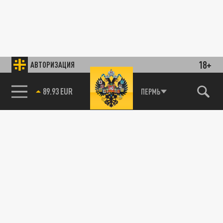
18+
АВТОРИЗАЦИЯ
89.93 EUR
ПЕРМЬ