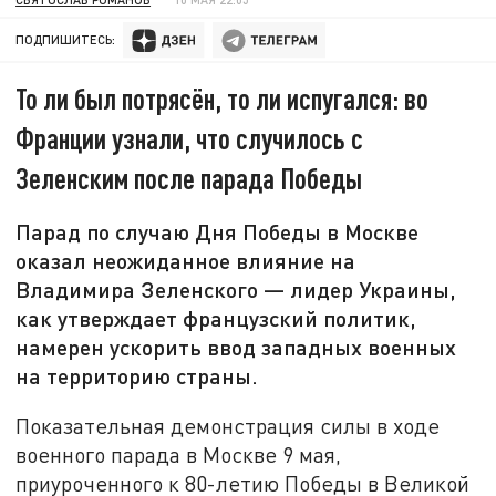
ПОДПИШИТЕСЬ:
То ли был потрясён, то ли испугался: во
Франции узнали, что случилось с
Зеленским после парада Победы
Парад по случаю Дня Победы в Москве
оказал неожиданное влияние на
Владимира Зеленского — лидер Украины,
как утверждает французский политик,
намерен ускорить ввод западных военных
на территорию страны.
Показательная демонстрация силы в ходе
военного парада в Москве 9 мая,
приуроченного к 80-летию Победы в Великой