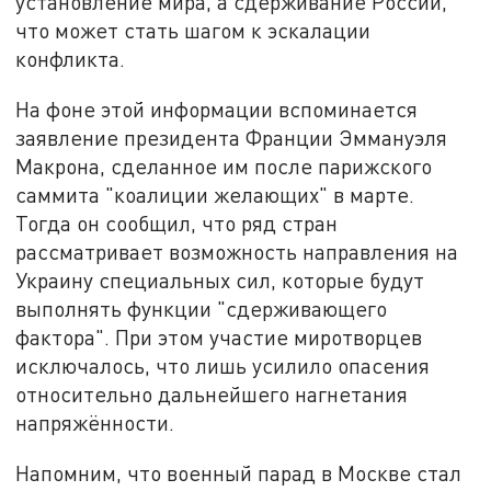
установление мира, а сдерживание России,
что может стать шагом к эскалации
конфликта.
На фоне этой информации вспоминается
заявление президента Франции Эммануэля
Макрона, сделанное им после парижского
саммита "коалиции желающих" в марте.
Тогда он сообщил, что ряд стран
рассматривает возможность направления на
Украину специальных сил, которые будут
выполнять функции "сдерживающего
фактора". При этом участие миротворцев
исключалось, что лишь усилило опасения
относительно дальнейшего нагнетания
напряжённости.
Напомним, что военный парад в Москве стал