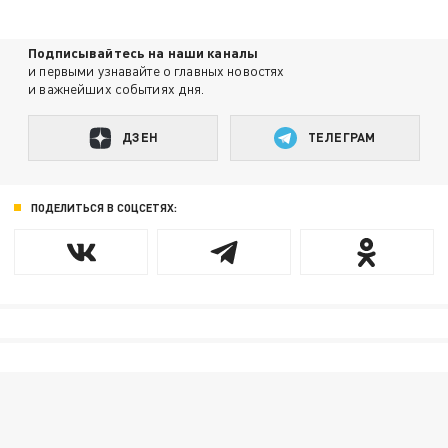
Подписывайтесь на наши каналы
и первыми узнавайте о главных новостях
и важнейших событиях дня.
ДЗЕН
ТЕЛЕГРАМ
ПОДЕЛИТЬСЯ В СОЦСЕТЯХ: