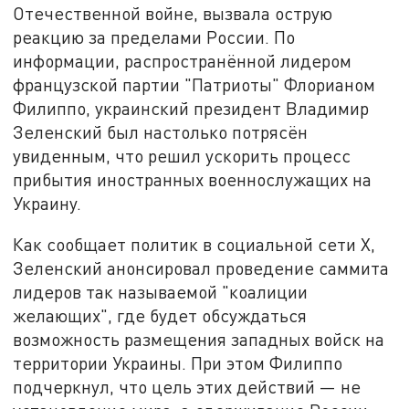
Отечественной войне, вызвала острую
реакцию за пределами России. По
информации, распространённой лидером
французской партии "Патриоты" Флорианом
Филиппо, украинский президент Владимир
Зеленский был настолько потрясён
увиденным, что решил ускорить процесс
прибытия иностранных военнослужащих на
Украину.
Как сообщает политик в социальной сети Х,
Зеленский анонсировал проведение саммита
лидеров так называемой "коалиции
желающих", где будет обсуждаться
возможность размещения западных войск на
территории Украины. При этом Филиппо
подчеркнул, что цель этих действий — не