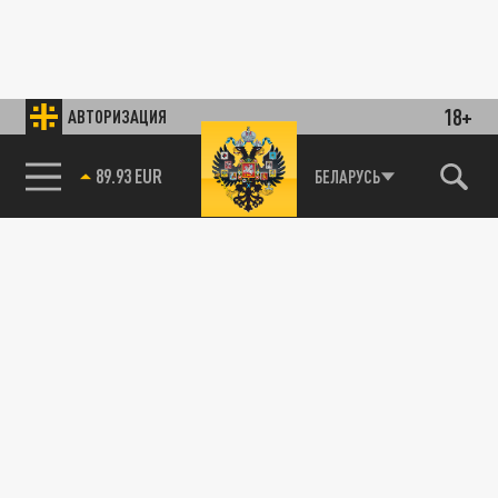
18+
АВТОРИЗАЦИЯ
89.93 EUR
БЕЛАРУСЬ