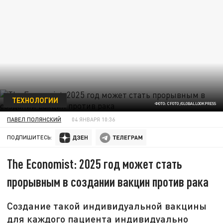
ТЕХНОЛОГИИ
ФОТО: CFOTO /GLOBALLOOKPRESS
ПАВЕЛ ПОЛЯНСКИЙ
04 ЯНВАРЯ 10:36
ПОДПИШИТЕСЬ:
The Economist: 2025 год может стать
прорывным в создании вакцин против рака
Создание такой индивидуальной вакцины
для каждого пациента индивидуально