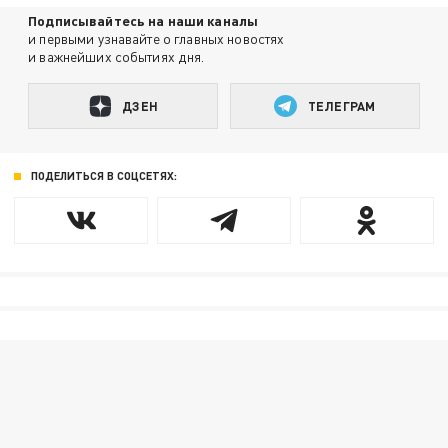
Подписывайтесь на наши каналы
и первыми узнавайте о главных новостях
и важнейших событиях дня.
ДЗЕН
ТЕЛЕГРАМ
ПОДЕЛИТЬСЯ В СОЦСЕТЯХ: