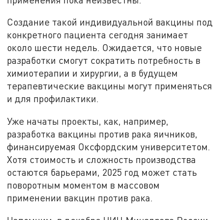
Создание такой индивидуальной вакцины под
конкретного пациента сегодня занимает
около шести недель. Ожидается, что новые
разработки смогут сократить потребность в
химиотерапии и хирургии, а в будущем
терапевтические вакцины могут применяться
и для профилактики.
Уже начаты проекты, как, например,
разработка вакцины против рака яичников,
финансируемая Оксфордским университетом.
Хотя стоимость и сложность производства
остаются барьерами, 2025 год может стать
поворотным моментом в массовом
применении вакцин против рака.