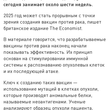
сегодня занимает около шести недель.
2025 год может стать прорывным с точки
зрения создания вакцин против рака, пишет
британское издание The Economist.
В материале говорится, что разрабатываемые
вакцины против рака наконец начали
показывать эффективность. Их принцип
основан на стимулировании иммунной
системы к распознаванию опухолевых клеток
и их последующей атаке.
Ключ к созданию таких вакцин —
использование мутаций в клетках опухоли,
которые производят аномальные белки,
называемые неоантигенами. Ученые
анализируют образец опухоли пациента,