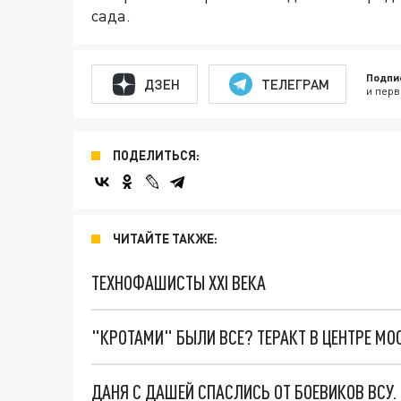
сада.
Подпи
ДЗЕН
ТЕЛЕГРАМ
и перв
ПОДЕЛИТЬСЯ:
ЧИТАЙТЕ ТАКЖЕ:
ТЕХНОФАШИСТЫ XXI ВЕКА
"КРОТАМИ" БЫЛИ ВСЕ? ТЕРАКТ В ЦЕНТРЕ М
ДАНЯ С ДАШЕЙ СПАСЛИСЬ ОТ БОЕВИКОВ ВСУ