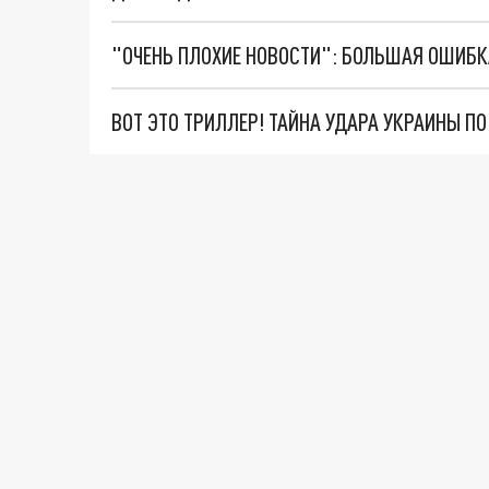
ВОТ ЭТО ТРИЛЛЕР! ТАЙНА УДАРА УКРАИНЫ П