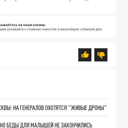
сывайтесь на наши каналы
ыми узнавайте о главных новостях и важнейших событиях дня.
ОСКВЫ: НА ГЕНЕРАЛОВ ОХОТЯТСЯ "ЖИВЫЕ ДРОНЫ"
. НО БЕДЫ ДЛЯ МАЛЫШЕЙ НЕ ЗАКОНЧИЛИСЬ