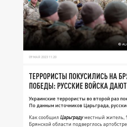
© AL
09 МАЯ 2023 11:20
ТЕРРОРИСТЫ ПОКУСИЛИСЬ НА БР
ПОБЕДЫ: РУССКИЕ ВОЙСКА ДАЮТ
Украинские террористы во второй раз по
По данным источников Царьграда, русские
Как сообщил
Царьграду
местный житель, 
Брянской области подверглось артобстре