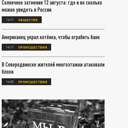
Солнечное затмение 12 августа: где и во сколько
можно увидеть в России
14:11
ОБЩЕСТВО
Американец украл котёнка, чтобы ограбить банк
14:11
ПРОИСШЕСТВИЯ
В Северодвинске жителей многоэтажки атаковали
блохи
14:02
ПРОИСШЕСТВИЯ