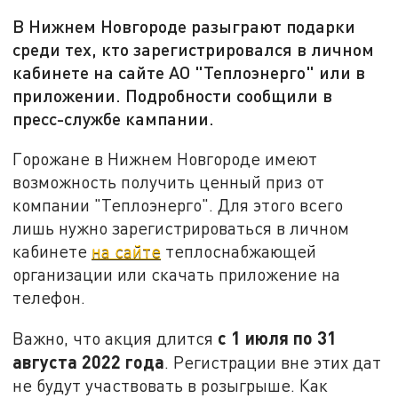
В Нижнем Новгороде разыграют подарки
среди тех, кто зарегистрировался в личном
кабинете на сайте АО "Теплоэнерго" или в
приложении. Подробности сообщили в
пресс-службе кампании.
Горожане в Нижнем Новгороде имеют
возможность получить ценный приз от
компании "Теплоэнерго". Для этого всего
лишь нужно зарегистрироваться в личном
кабинете
на сайте
теплоснабжающей
организации или скачать приложение на
телефон.
с 1 июля по 31
Важно, что акция длится
августа 2022 года
. Регистрации вне этих дат
не будут участвовать в розыгрыше. Как