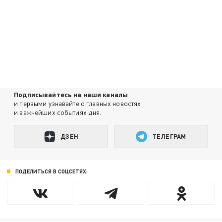
Подписывайтесь на наши каналы
и первыми узнавайте о главных новостях
и важнейших событиях дня.
ДЗЕН
ТЕЛЕГРАМ
ПОДЕЛИТЬСЯ В СОЦСЕТЯХ: