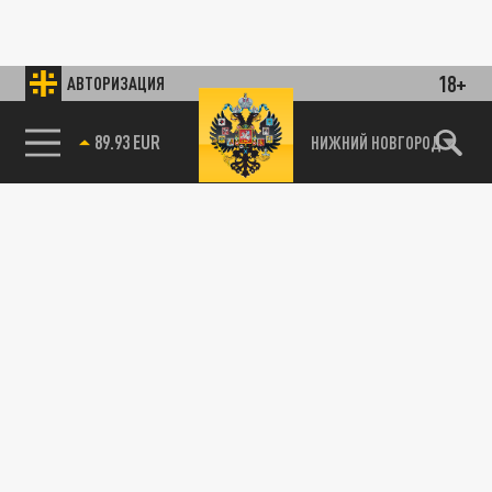
18+
АВТОРИЗАЦИЯ
89.93 EUR
НИЖНИЙ НОВГОРОД
85.64 BRENT