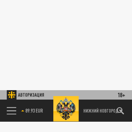
18+
АВТОРИЗАЦИЯ
89.93 EUR
НИЖНИЙ НОВГОРОД