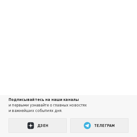
Подписывайтесь на наши каналы
и первыми узнавайте о главных новостях
и важнейших событиях дня.
ДЗЕН
ТЕЛЕГРАМ