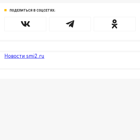
ПОДЕЛИТЬСЯ В СОЦСЕТЯХ:
Новости smi2.ru