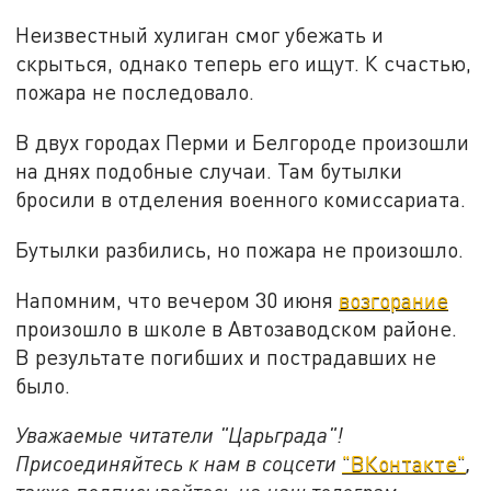
Неизвестный хулиган смог убежать и
скрыться, однако теперь его ищут. К счастью,
пожара не последовало.
В двух городах Перми и Белгороде произошли
на днях подобные случаи. Там бутылки
бросили в отделения военного комиссариата.
Бутылки разбились, но пожара не произошло.
Напомним, что вечером 30 июня
возгорание
произошло в школе в Автозаводском районе.
В результате погибших и пострадавших не
было.
Уважаемые читатели "Царьграда"!
Присоединяйтесь к нам в соцсети
"ВКонтакте"
,