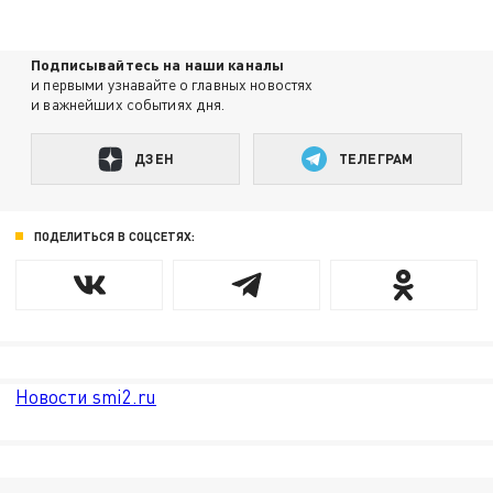
Подписывайтесь на наши каналы
и первыми узнавайте о главных новостях
и важнейших событиях дня.
ДЗЕН
ТЕЛЕГРАМ
ПОДЕЛИТЬСЯ В СОЦСЕТЯХ:
Новости smi2.ru