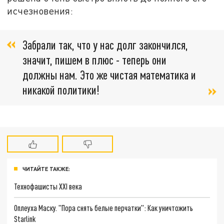
исчезновения:
Забрали так, что у нас долг закончился,
значит, пишем в плюс - теперь они
должны нам. Это же чистая математика и
никакой политики!
ЧИТАЙТЕ ТАКЖЕ:
Технофашисты XXI века
Оплеуха Маску. "Пора снять белые перчатки": Как уничтожить
Starlink