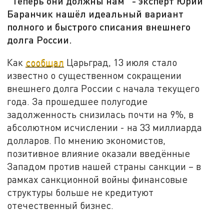
"Теперь они должны нам" - эксперт Юрий
Баранчик нашёл идеальный вариант
полного и быстрого списания внешнего
долга России.
Как
сообщал
Царьград, 13 июля стало
известно о существенном сокращении
внешнего долга России с начала текущего
года. За прошедшее полугодие
задолженность снизилась почти на 9%, в
абсолютном исчислении - на 33 миллиарда
долларов. По мнению экономистов,
позитивное влияние оказали введённые
Западом против нашей страны санкции – в
рамках санкционной войны финансовые
структуры больше не кредитуют
отечественный бизнес.