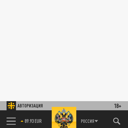
18+
АВТОРИЗАЦИЯ
89.93 EUR
РОССИЯ