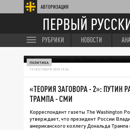
АВТОРИЗАЦИЯ
ПЕРВЫЙ РУССК
РУБРИКИ
НОВОСТИ
АН
ПОЛИТИКА
19 СЕНТЯБРЯ 2018 19:26
«ТЕОРИЯ ЗАГОВОРА - 2»: ПУТИН
ТРАМПА - СМИ
Корреспондент газеты The Washington Po
утверждает, что президент России Влад
американского коллегу Дональда Трампа 