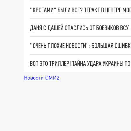
"КРОТАМИ" БЫЛИ ВСЕ? ТЕРАКТ В ЦЕНТРЕ М
ДАНЯ С ДАШЕЙ СПАСЛИСЬ ОТ БОЕВИКОВ ВСУ
ВОТ ЭТО ТРИЛЛЕР! ТАЙНА УДАРА УКРАИНЫ П
Новости СМИ2