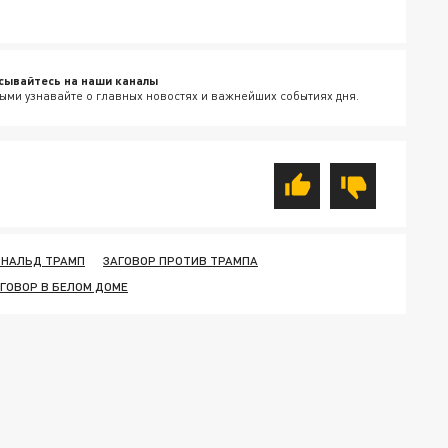
сывайтесь на наши каналы
ыми узнавайте о главных новостях и важнейших событиях дня.
НАЛЬД ТРАМП
ЗАГОВОР ПРОТИВ ТРАМПА
ГОВОР В БЕЛОМ ДОМЕ