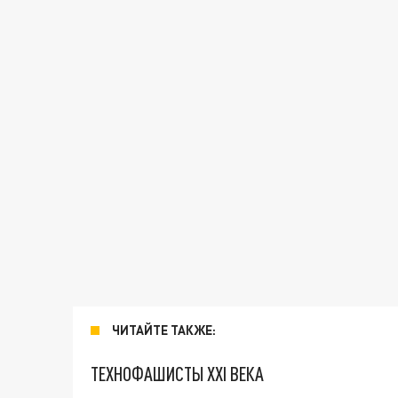
ЧИТАЙТЕ ТАКЖЕ:
ТЕХНОФАШИСТЫ XXI ВЕКА