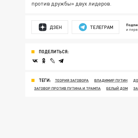
против дружбы» двух лидеров.
Подпи
ДЗЕН
ТЕЛЕГРАМ
и перв
ПОДЕЛИТЬСЯ:
ТЕГИ:
ТЕОРИЯ ЗАГОВОРА
ВЛАДИМИР ПУТИН
ДО
ЗАГОВОР ПРОТИВ ПУТИНА И ТРАМПА
БЕЛЫЙ ДОМ
ЗА