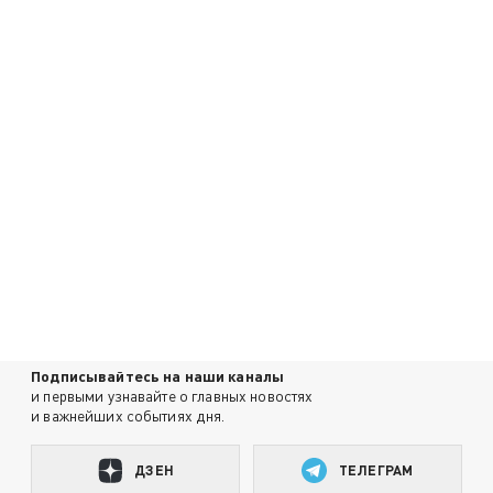
Подписывайтесь на наши каналы
и первыми узнавайте о главных новостях
и важнейших событиях дня.
ДЗЕН
ТЕЛЕГРАМ