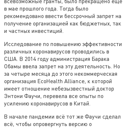
всевозможные гранты, было прекращено ещё
в мае прошлого года. Тогда было
рекомендовано ввести бессрочный запрет на
получение организацией как бюджетных, так
и частных инвестиций.
Исследование по повышению эффективности
различных коронавирусов проводились в
США. В 2014 году администрация Барака
Обамы ввела запрет на эту деятельность. Но
за четыре месяца до этого некоммерческая
организация EcoHealth Alliance, к которой
имеет отношение небезызвестный доктор
Энтони Фаучи, перевела все опыты по
усилению коронавирусов в Китай.
В начале пандемии всё тот же Фаучи сделал
всё, чтобы опровергнуть версию о