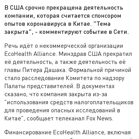
В США срочно прекращена деятельность
компании, которая считается спонсором
опытов коронавируса в Китае. "Тема
закрыта", - комментируют событие в Сети.
Речь идёт о некоммерческой организации
EcoHealth Alliance. Минздрав США прекратил
её деятельность, а также деятельность её
главы Питера Дашака. Формальной причиной
стало расследование Комитета по надзору
Палаты представителей. В документах
сказано, что компания закрыта из-за
"использования средств налогоплательщиков
для проведения опасных исследований в
Китае", сообщает телеканал Fox News.
Финансирование EcoHealth Alliance, включая