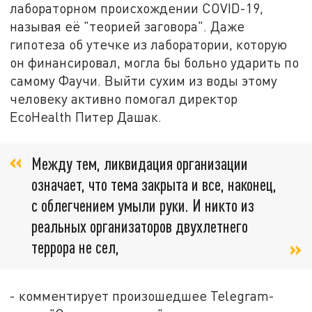
лабораторном происхождении COVID-19,
называя её "теорией заговора". Даже
гипотеза об утечке из лаборатории, которую
он финансировал, могла бы больно ударить по
самому Фаучи. Выйти сухим из воды этому
человеку активно помогал директор
EcoHealth Питер Дашак.
Между тем, ликвидация организации
означает, что тема закрыта и все, наконец,
с облегчением умыли руки. И никто из
реальных организаторов двухлетнего
террора не сел,
- комментирует произошедшее Telegram-