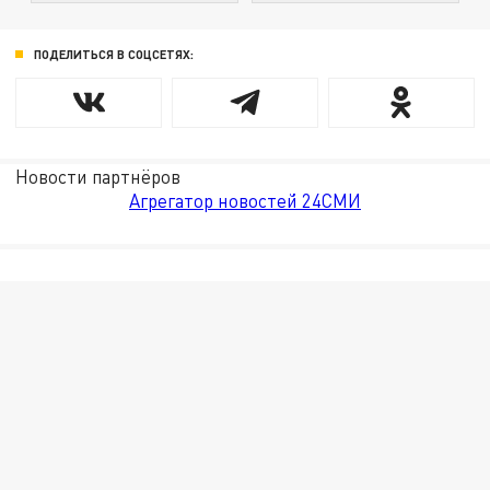
ПОДЕЛИТЬСЯ В СОЦСЕТЯХ:
Новости партнёров
Агрегатор новостей 24СМИ