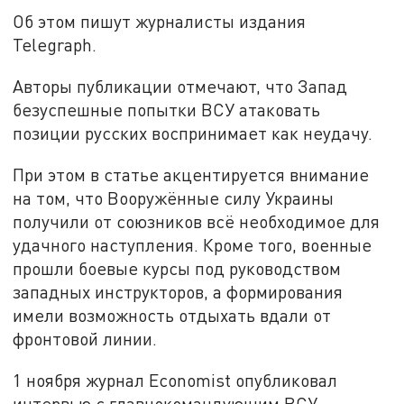
Об этом пишут журналисты издания
Telegraph.
Авторы публикации отмечают, что Запад
безуспешные попытки ВСУ атаковать
позиции русских воспринимает как неудачу.
При этом в статье акцентируется внимание
на том, что Вооружённые силу Украины
получили от союзников всё необходимое для
удачного наступления. Кроме того, военные
прошли боевые курсы под руководством
западных инструкторов, а формирования
имели возможность отдыхать вдали от
фронтовой линии.
1 ноября журнал Economist опубликовал
интервью с главнокомандующим ВСУ