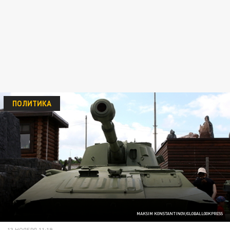
ПОЛИТИКА
MAKSIM KONSTANTINOV/GLOBALLOOKPRESS
13 НОЯБРЯ 11:19