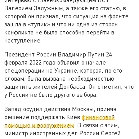
Валерием Залужным, а также его статью, в
которой он признал, что ситуация на фронте
зашла в «тупик» и что ни одна из сторон
конфликта не была способна перейти в
наступление.
Президент России Владимир Путин 24
февраля 2022 года объявил о начале
спецоперации на Украине, которая, по его
словам, была вызвана необходимостью
защитить жителей Донбасса. Он отметил, что
у России не было другого выбора.
Запад осудил действия Москвы, приняв
решение поддержать Киев
финансовой
помощью и вооружением
. В связи с этим,
министр иностранных дел России Сергей