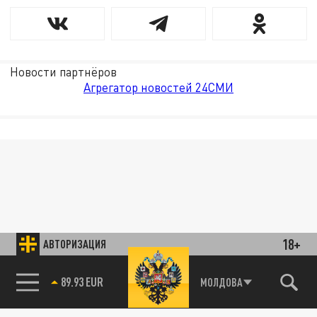
Новости партнёров
Агрегатор новостей 24СМИ
18+
АВТОРИЗАЦИЯ
85.64 BRENT
МОЛДОВА
89.93 EUR