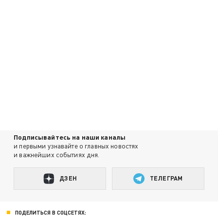
Подписывайтесь на наши каналы
и первыми узнавайте о главных новостях
и важнейших событиях дня.
ДЗЕН
ТЕЛЕГРАМ
ПОДЕЛИТЬСЯ В СОЦСЕТЯХ: