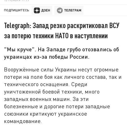
ПОДПИШИТЕСЬ:
Telegraph: Запад резко раскритиковал ВСУ
за потерю техники НАТО в наступлении
"Мы круче". На Западе грубо отозвались об
украинцах из-за победы России.
Вооружённые силы Украины несут огромные
потери на поле боя как личного состава, так и
технического оснащения. Среди
уничтоженной боевой техники, много
западных военных машин. За эти
болезненные и дорогие потери западные
союзники критикуют украинское
командование.