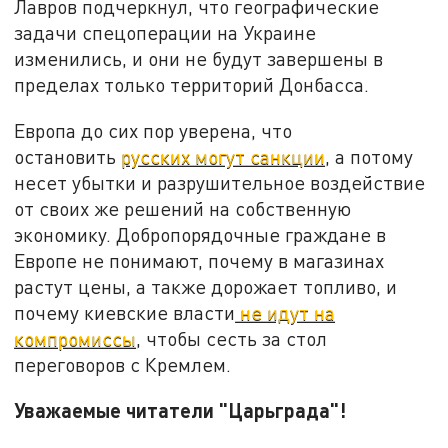
Лавров подчеркнул, что географические
задачи спецоперации на Украине
изменились, и они не будут завершены в
пределах только территорий Донбасса.
Европа до сих пор уверена, что
остановить
русских могут санкции
, а потому
несет убытки и разрушительное воздействие
от своих же решений на собственную
экономику. Добропорядочные граждане в
Европе не понимают, почему в магазинах
растут цены, а также дорожает топливо, и
почему киевские власти
не идут на
компромиссы
, чтобы сесть за стол
переговоров с Кремлем.
Уважаемые читатели "Царьграда"!