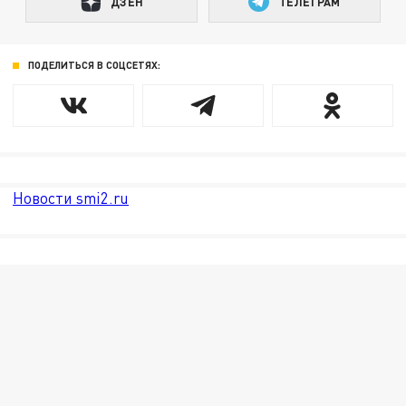
ДЗЕН
ТЕЛЕГРАМ
ПОДЕЛИТЬСЯ В СОЦСЕТЯХ:
Новости smi2.ru