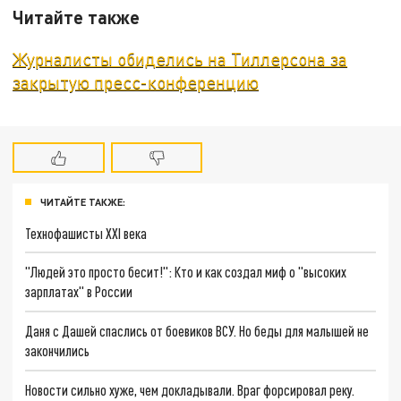
Читайте также
Журналисты обиделись на Тиллерсона за
закрытую пресс-конференцию
ЧИТАЙТЕ ТАКЖЕ:
Технофашисты XXI века
"Людей это просто бесит!": Кто и как создал миф о "высоких
зарплатах" в России
Даня с Дашей спаслись от боевиков ВСУ. Но беды для малышей не
закончились
Новости сильно хуже, чем докладывали. Враг форсировал реку.