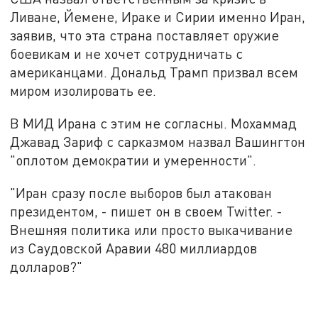
Ливане, Йемене, Ираке и Сирии именно Иран,
заявив, что эта страна поставляет оружие
боевикам и не хочет сотрудничать с
американцами. Дональд Трамп призвал всем
миром изолировать ее.
В МИД Ирана с этим не согласны. Мохаммад
Джавад Зариф с сарказмом назвал Вашингтон
"оплотом демократии и умеренности".
"Иран сразу после выборов был атакован
президентом, - пишет он в своем Twitter. -
Внешняя политика или просто выкачивание
из Саудовской Аравии 480 миллиардов
долларов?"