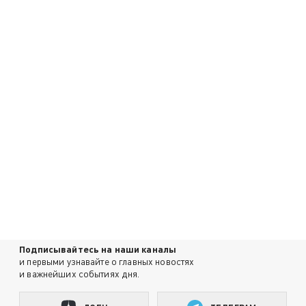
Подписывайтесь на наши каналы
и первыми узнавайте о главных новостях
и важнейших событиях дня.