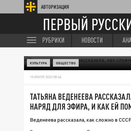
АВТОРИЗАЦИЯ
ПЕРВЫЙ РУССК
РУБРИКИ
НОВОСТИ
АН
КУЛЬТУРА
ОБЩЕСТВО
10 ИЮЛЯ 2023 08:44
ТАТЬЯНА ВЕДЕНЕЕВА РАССКАЗАЛ
НАРЯД ДЛЯ ЭФИРА, И КАК ЕЙ ПО
Веденеева рассказала, как сложно в ССС