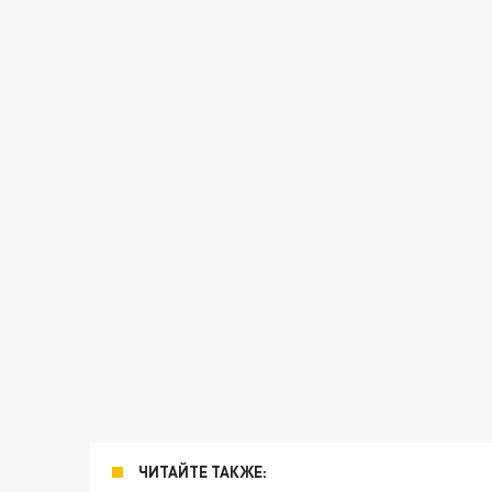
ЧИТАЙТЕ ТАКЖЕ: