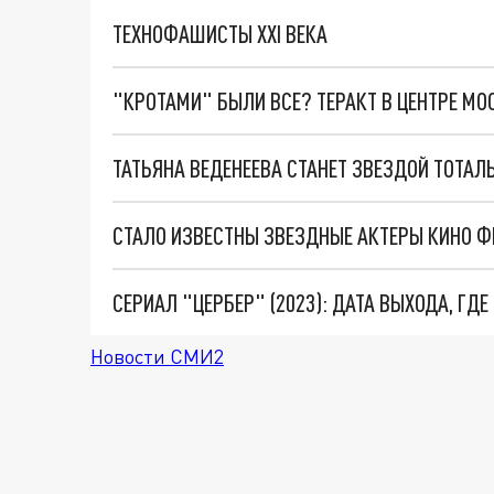
ТЕХНОФАШИСТЫ XXI ВЕКА
"КРОТАМИ" БЫЛИ ВСЕ? ТЕРАКТ В ЦЕНТРЕ М
ТАТЬЯНА ВЕДЕНЕЕВА СТАНЕТ ЗВЕЗДОЙ ТОТАЛ
СТАЛО ИЗВЕСТНЫ ЗВЕЗДНЫЕ АКТЕРЫ КИНО Ф
СЕРИАЛ "ЦЕРБЕР" (2023): ДАТА ВЫХОДА, ГД
Новости СМИ2