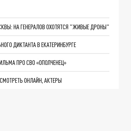
ОСКВЫ: НА ГЕНЕРАЛОВ ОХОТЯТСЯ "ЖИВЫЕ ДРОНЫ"
ЬНОГО ДИКТАНТА В ЕКАТЕРИНБУРГЕ
ИЛЬМА ПРО СВО «ОПОЛЧЕНЕЦ»
Е СМОТРЕТЬ ОНЛАЙН, АКТЕРЫ