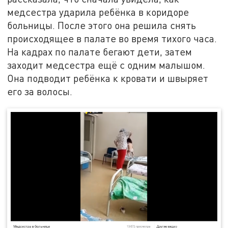
медсестра ударила ребёнка в коридоре
больницы. После этого она решила снять
происходящее в палате во время тихого часа.
На кадрах по палате бегают дети, затем
заходит медсестра ещё с одним малышом.
Она подводит ребёнка к кровати и швыряет
его за волосы.