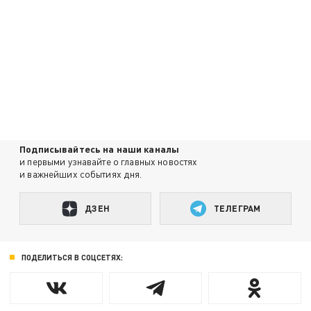
Подписывайтесь на наши каналы
и первыми узнавайте о главных новостях
и важнейших событиях дня.
ДЗЕН
ТЕЛЕГРАМ
ПОДЕЛИТЬСЯ В СОЦСЕТЯХ: