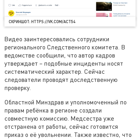
СКРИНШОТ: HTTPS://VK.COM/ACT54
Видео заинтересовались сотрудники
регионального Следственного комитета. В
ведомстве сообщили, что автор кадров
утверждает – подобные инциденты носят
систематический характер. Сейчас
следователи проводят доследственную
проверку.
Областной Минздрав и уполномоченный по
правам ребёнка в регионе создали
совместную комиссию. Медсестра уже
отстранена от работы, сейчас готовится
приказ о её увольнении. Также известно, что