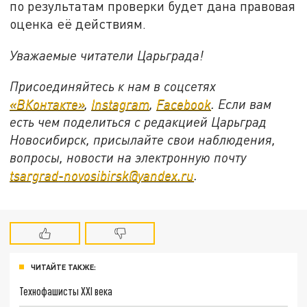
по результатам проверки будет дана правовая
оценка её действиям.
Уважаемые читатели Царьграда!
Присоединяйтесь к нам в соцсетях
«ВКонтакте»
,
Instagram
,
Facebook
. Если вам
есть чем поделиться с редакцией Царьград
Новосибирск, присылайте свои наблюдения,
вопросы, новости на электронную почту
tsargrad
-
novosibirsk
@
yandex
.
ru
.
ЧИТАЙТЕ ТАКЖЕ:
Технофашисты XXI века