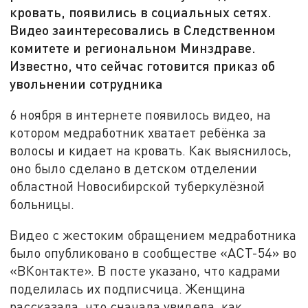
кровать, появились в социальных сетях.
Видео заинтересовались в Следственном
комитете и региональном Минздраве.
Известно, что сейчас готовится приказ об
увольнении сотрудника
6 ноября в интернете появилось видео, на
котором медработник хватает ребёнка за
волосы и кидает на кровать. Как выяснилось,
оно было сделано в детском отделении
областной Новосибирской туберкулёзной
больницы.
Видео с жестоким обращением медработника
было опубликовано в сообществе «АСТ-54» во
«ВКонтакте». В посте указано, что кадрами
поделилась их подписчица. Женщина
рассказала, что сначала увидела, как