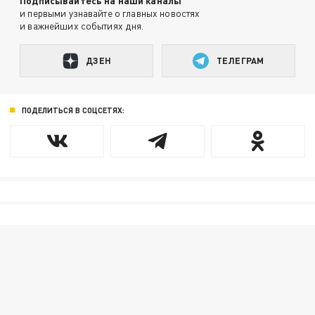
Подписывайтесь на наши каналы
и первыми узнавайте о главных новостях
и важнейших событиях дня.
ДЗЕН
ТЕЛЕГРАМ
ПОДЕЛИТЬСЯ В СОЦСЕТЯХ: