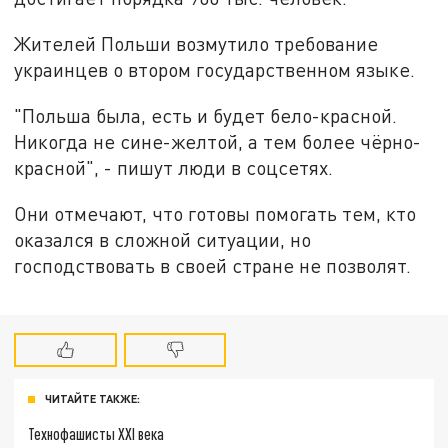
Жителей Польши возмутило требование
украинцев о втором государственном языке.
"Польша была, есть и будет бело-красной.
Никогда не сине-желтой, а тем более чёрно-
красной", - пишут люди в соцсетях.
Они отмечают, что готовы помогать тем, кто
оказался в сложной ситуации, но
господствовать в своей стране не позволят.
ЧИТАЙТЕ ТАКЖЕ:
Технофашисты XXI века