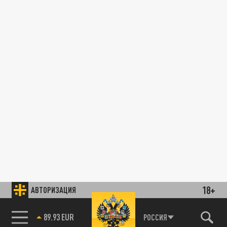
18+
АВТОРИЗАЦИЯ
89.93 EUR
РОССИЯ