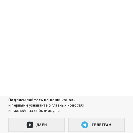
Подписывайтесь на наши каналы
и первыми узнавайте о главных новостях
и важнейших событиях дня.
ДЗЕН
ТЕЛЕГРАМ