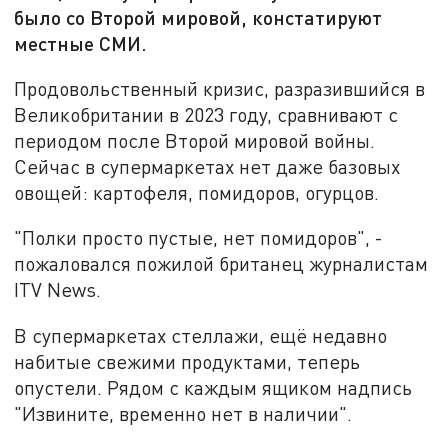
было со Второй мировой, констатируют
местные СМИ.
Продовольственный кризис, разразившийся в
Великобритании в 2023 году, сравнивают с
периодом после Второй мировой войны.
Сейчас в супермаркетах нет даже базовых
овощей: картофеля, помидоров, огурцов.
"Полки просто пустые, нет помидоров", -
пожаловался пожилой британец журналистам
ITV News.
В супермаркетах стеллажи, ещё недавно
набитые свежими продуктами, теперь
опустели. Рядом с каждым ящиком надпись
"Извините, временно нет в наличии".