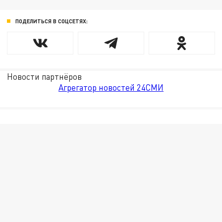
ПОДЕЛИТЬСЯ В СОЦСЕТЯХ:
Новости партнёров
Агрегатор новостей 24СМИ