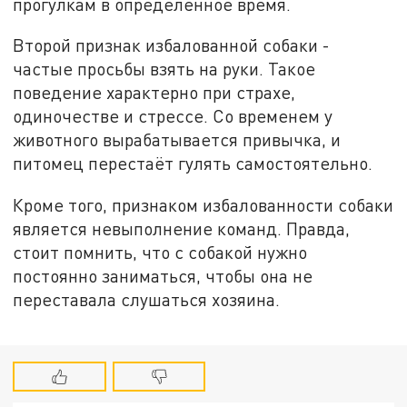
прогулкам в определённое время.
Второй признак избалованной собаки -
частые просьбы взять на руки. Такое
поведение характерно при страхе,
одиночестве и стрессе. Со временем у
животного вырабатывается привычка, и
питомец перестаёт гулять самостоятельно.
Кроме того, признаком избалованности собаки
является невыполнение команд. Правда,
стоит помнить, что с собакой нужно
постоянно заниматься, чтобы она не
переставала слушаться хозяина.