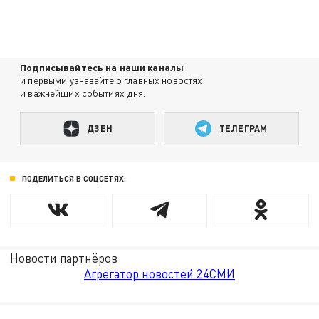
Подписывайтесь на наши каналы
и первыми узнавайте о главных новостях
и важнейших событиях дня.
ДЗЕН
ТЕЛЕГРАМ
ПОДЕЛИТЬСЯ В СОЦСЕТЯХ:
Новости партнёров
Агрегатор новостей 24СМИ