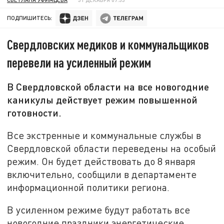
ПОДПИШИТЕСЬ:
Свердловских медиков и коммунальщиков
перевели на усиленный режим
В Свердловской области на все новогодние
каникулы действует режим повышенной
готовности.
Все экстренные и коммунальные службы в
Свердловской области переведены на особый
режим. Он будет действовать до 8 января
включительно, сообщили в департаменте
информационной политики региона.
В усиленном режиме будут работать все
новогодние праздники энергетические