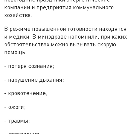
компании и предприятия коммунального
хозяйства.
В режиме повышенной готовности находятся
и медики. В минздраве напомнили, при каких
обстоятельствах можно вызывать скорую
помощь:
- потеря сознания;
- нарушение дыхания;
- кровотечение;
- ожоги;
- травмы;
- отравления;