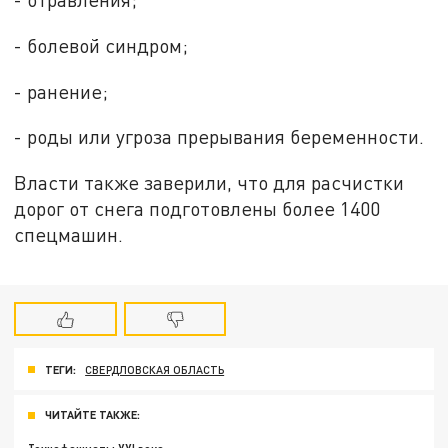
- болевой синдром;
- ранение;
- роды или угроза прерывания беременности.
Власти также заверили, что для расчистки
дорог от снега подготовлены более 1400
спецмашин.
ТЕГИ:
СВЕРДЛОВСКАЯ ОБЛАСТЬ
ЧИТАЙТЕ ТАКЖЕ: