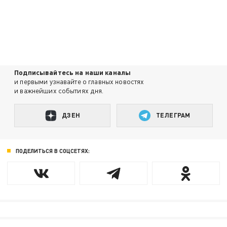
Подписывайтесь на наши каналы
и первыми узнавайте о главных новостях
и важнейших событиях дня.
ДЗЕН
ТЕЛЕГРАМ
ПОДЕЛИТЬСЯ В СОЦСЕТЯХ: