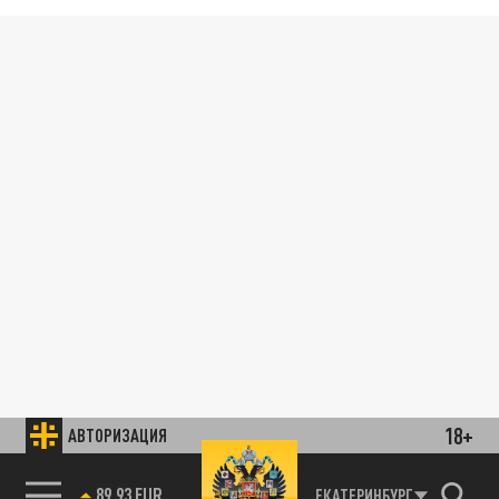
18+
АВТОРИЗАЦИЯ
89.93 EUR
ЕКАТЕРИНБУРГ