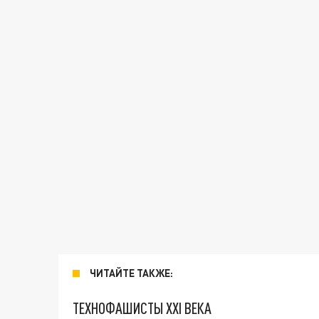
ЧИТАЙТЕ ТАКЖЕ:
ТЕХНОФАШИСТЫ XXI ВЕКА