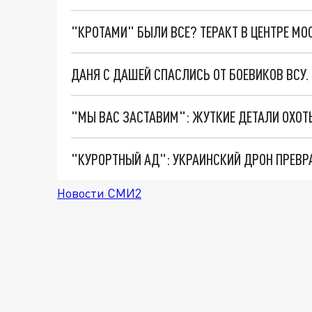
"КРОТАМИ" БЫЛИ ВСЕ? ТЕРАКТ В ЦЕНТРЕ М
ДАНЯ С ДАШЕЙ СПАСЛИСЬ ОТ БОЕВИКОВ ВСУ
"КУРОРТНЫЙ АД": УКРАИНСКИЙ ДРОН ПРЕВР
Новости СМИ2