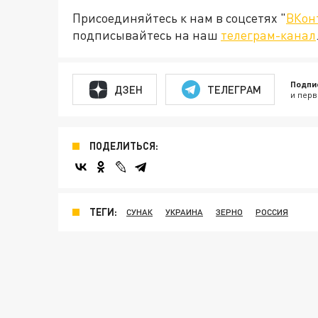
Присоединяйтесь к нам в соцсетях "
ВКон
подписывайтесь на наш
телеграм-канал
Подпи
ДЗЕН
ТЕЛЕГРАМ
и перв
ПОДЕЛИТЬСЯ:
ТЕГИ:
СУНАК
УКРАИНА
ЗЕРНО
РОССИЯ