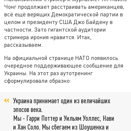
Чонг продолжает расстраивать американцев,
всё ещё верящих Демократической партии в
целом и президенту США Джо Байдену в
частности. Зато гигантской аудитории
стримера ирония нравится. Итак,
рассказываем.
На официальной странице НАТО появилось
очередное поддерживающее сообщение для
Украины. На этот раз аутотренинг
сформулировали образно:
Украина принимает один из величайших
эпосов века.
Мы - Гарри Поттер и Уильям Уоллес, Нави
и Хан Соло. Мы сбегаем из Шоушенка и