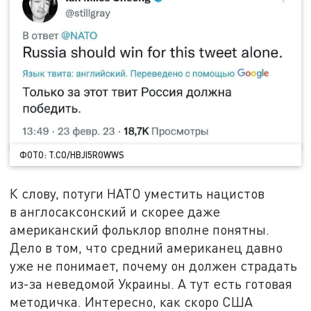
ФОТО: T.CO/HBJI5ROWWS
К слову, потуги НАТО уместить нацистов
в англосаксонский и скорее даже
американский фольклор вполне понятны.
Дело в том, что средний американец давно
уже не понимает, почему он должен страдать
из-за неведомой Украины. А тут есть готовая
методичка. Интересно, как скоро США