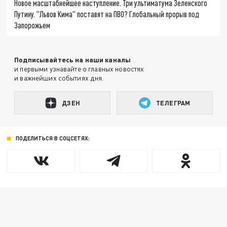
Новое масштабнейшее наступление. Три ультиматума Зеленского
Путину. "Львов Кима" поставят на ПВО? Глобальный прорыв под
Запорожьем
Подписывайтесь на наши каналы
и первыми узнавайте о главных новостях
и важнейших событиях дня.
ДЗЕН
ТЕЛЕГРАМ
ПОДЕЛИТЬСЯ В СОЦСЕТЯХ: