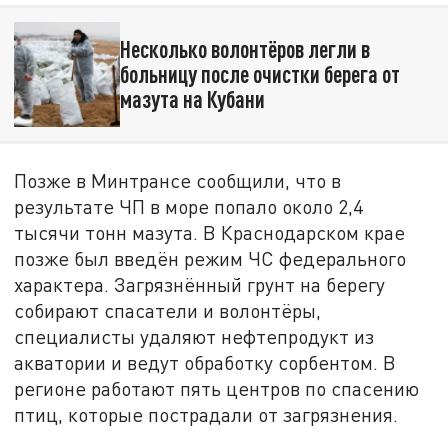
Несколько волонтёров легли в
больницу после очистки берега от
мазута на Кубани
Позже в Минтрансе сообщили, что в
результате ЧП в море попало около 2,4
тысячи тонн мазута. В Краснодарском крае
позже был введён режим ЧС федерального
характера. Загрязнённый грунт на берегу
собирают спасатели и волонтёры,
специалисты удаляют нефтепродукт из
акватории и ведут обработку сорбентом. В
регионе работают пять центров по спасению
птиц, которые пострадали от загрязнения.