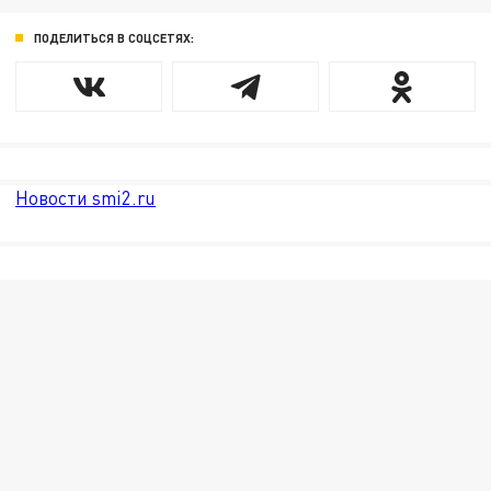
ПОДЕЛИТЬСЯ В СОЦСЕТЯХ:
Новости smi2.ru