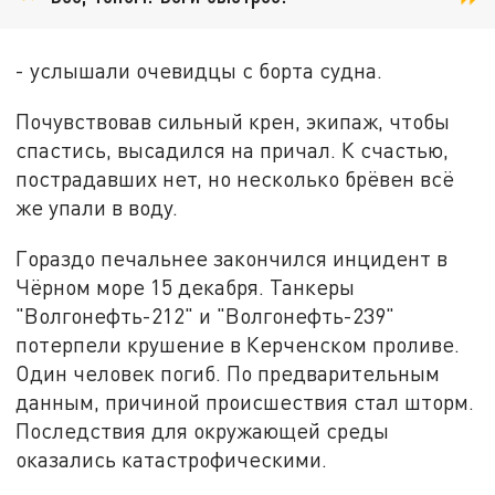
- услышали очевидцы с борта судна.
Почувствовав сильный крен, экипаж, чтобы
спастись, высадился на причал. К счастью,
пострадавших нет, но несколько брёвен всё
же упали в воду.
Гораздо печальнее закончился инцидент в
Чёрном море 15 декабря. Танкеры
"Волгонефть-212" и "Волгонефть-239"
потерпели крушение в Керченском проливе.
Один человек погиб. По предварительным
данным, причиной происшествия стал шторм.
Последствия для окружающей среды
оказались катастрофическими.