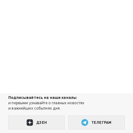
Подписывайтесь на наши каналы
и первыми узнавайте о главных новостях
и важнейших событиях дня.
ДЗЕН
ТЕЛЕГРАМ