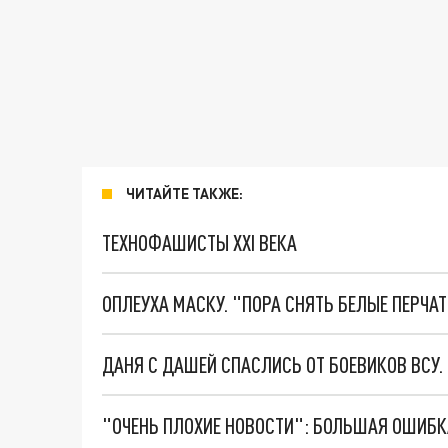
ЧИТАЙТЕ ТАКЖЕ:
ТЕХНОФАШИСТЫ XXI ВЕКА
ОПЛЕУХА МАСКУ. "ПОРА СНЯТЬ БЕЛЫЕ ПЕРЧА
ДАНЯ С ДАШЕЙ СПАСЛИСЬ ОТ БОЕВИКОВ ВСУ