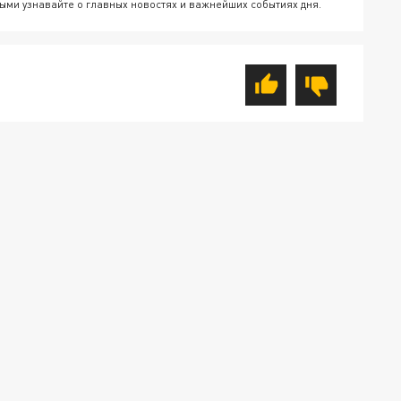
ыми узнавайте о главных новостях и важнейших событиях дня.