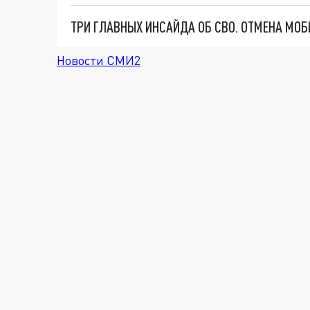
Новости СМИ2