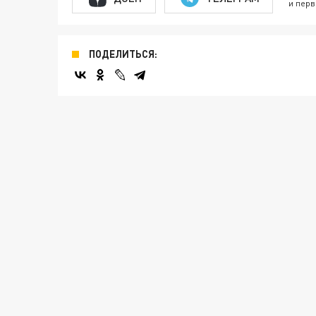
и перв
ПОДЕЛИТЬСЯ: