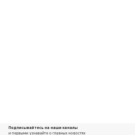
Подписывайтесь на наши каналы
и первыми узнавайте о главных новостях