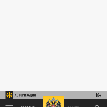
18+
АВТОРИЗАЦИЯ