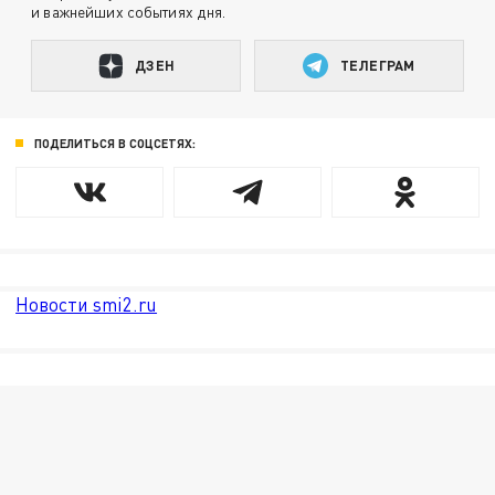
и важнейших событиях дня.
ДЗЕН
ТЕЛЕГРАМ
ПОДЕЛИТЬСЯ В СОЦСЕТЯХ:
Новости smi2.ru