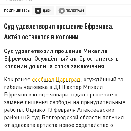
ПОДПИШИТЕСЬ:
Суд удовлетворил прошение Ефремова.
Актёр останется в колонии
Суд удовлетворил прошение Михаила
Ефремова. Осуждённый актёр останется в
колонии до конца срока заключения.
Как ранее
сообщал Царьград
, осуждённый за
гибель человека в ДТП актёр Михаил
Ефремов в конце января подал прошение о
замене лишения свободы на принудительные
работы. Однако 13 февраля Алексеевский
районный суд Белгородской области получил
от адвоката артиста новое ходатайство о