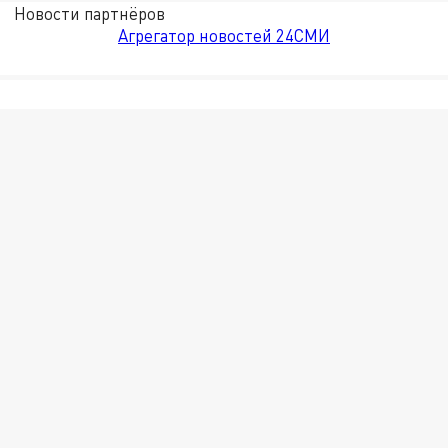
Новости партнёров
Агрегатор новостей 24СМИ