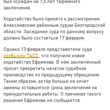
был осуждён на 7,5 лет тюремного
заключения.
Ходатайство было принято к рассмотрению
Алексеевским районным судом Белгородской
области. Заседание суда по данному вопросу
должно было состояться 17 февраля.
Однако 13 февраля представители суда
сообщили ТАСС
, что получили новое
ходатайство Ефремова. В нём заключённый
просит прекратить начатое судебное
производство по предыдущему обращению.
Таким образом, актёр больше не хочет
замены оставшегося срока заключения на
принудительные работы. О причинах такого
решения Ефремова не сообщается.