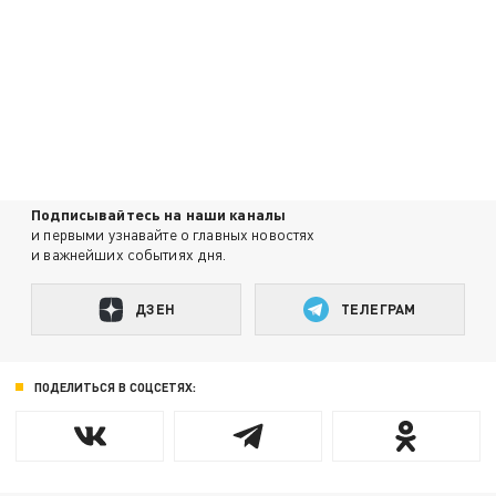
Подписывайтесь на наши каналы
и первыми узнавайте о главных новостях
и важнейших событиях дня.
ДЗЕН
ТЕЛЕГРАМ
ПОДЕЛИТЬСЯ В СОЦСЕТЯХ: