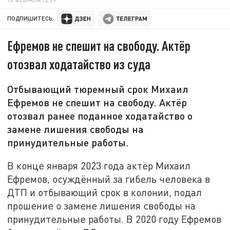
ПОДПИШИТЕСЬ:
Ефремов не спешит на свободу. Актёр
отозвал ходатайство из суда
Отбывающий тюремный срок Михаил
Ефремов не спешит на свободу. Актёр
отозвал ранее поданное ходатайство о
замене лишения свободы на
принудительные работы.
В конце января 2023 года актёр Михаил
Ефремов, осуждённый за гибель человека в
ДТП и отбывающий срок в колонии, подал
прошение о замене лишения свободы на
принудительные работы. В 2020 году Ефремов