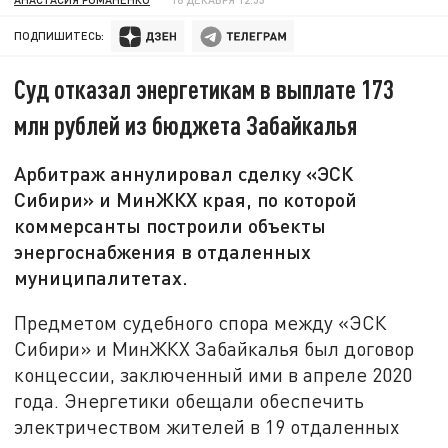
ПОДПИШИТЕСЬ:
Суд отказал энергетикам в выплате 173
млн рублей из бюджета Забайкалья
Арбитраж аннулировал сделку «ЭСК
Сибири» и МинЖКХ края, по которой
коммерсанты построили объекты
энергоснабжения в отдаленных
муниципалитетах.
Предметом судебного спора между «ЭСК
Сибири» и МинЖКХ Забайкалья был договор
концессии, заключенный ими в апреле 2020
года. Энергетики обещали обеспечить
электричеством жителей в 19 отдаленных