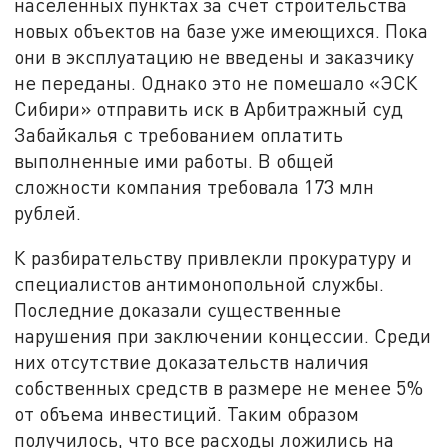
населенных пунктах за счет строительства
новых объектов на базе уже имеющихся. Пока
они в эксплуатацию не введены и заказчику
не переданы. Однако это не помешало «ЭСК
Сибири» отправить иск в Арбитражный суд
Забайкалья с требованием оплатить
выполненные ими работы. В общей
сложности компания требовала 173 млн
рублей.
К разбирательству привлекли прокуратуру и
специалистов антимонопольной службы.
Последние доказали существенные
нарушения при заключении концессии. Среди
них отсутствие доказательств наличия
собственных средств в размере не менее 5%
от объема инвестиций. Таким образом
получилось, что все расходы ложились на