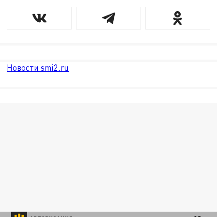
Новости smi2.ru