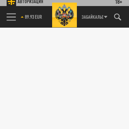
18+
АВТОРИЗАЦИЯ
89.93 EUR
ЗАБАЙКАЛЬЕ