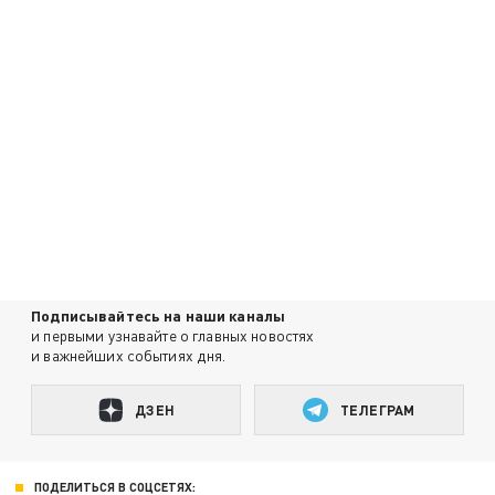
Подписывайтесь на наши каналы
и первыми узнавайте о главных новостях
и важнейших событиях дня.
ДЗЕН
ТЕЛЕГРАМ
ПОДЕЛИТЬСЯ В СОЦСЕТЯХ: