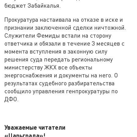
бюджет Забайкалья.
Прокуратура настаивала на отказе в иске и
признании заключенной сделки ничтожной.
Служители Фемиды встали на сторону
ответчика и обязали в течение 3 месяцев с
момента вступления в законную силу
решения суда передать региональному
министерству ЖКХ все объекты
энергоснабжения и документы на него. О
результатах судебного разбирательства
сообщило управления генпрокуратуры по
ДФО.
Уважаемые читатели
«Царьграда»!