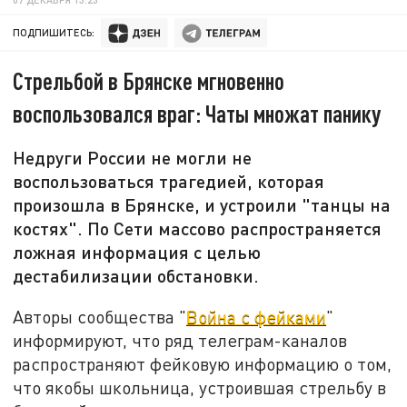
ПОДПИШИТЕСЬ:
Стрельбой в Брянске мгновенно
воспользовался враг: Чаты множат панику
Недруги России не могли не
воспользоваться трагедией, которая
произошла в Брянске, и устроили "танцы на
костях". По Сети массово распространяется
ложная информация с целью
дестабилизации обстановки.
Авторы сообщества "
Война с фейками
"
информируют, что ряд телеграм-каналов
распространяют фейковую информацию о том,
что якобы школьница, устроившая стрельбу в