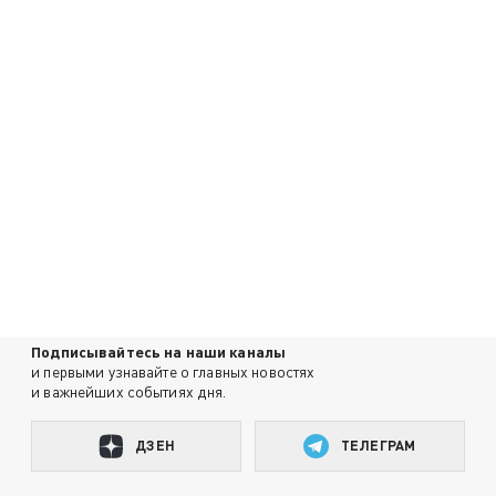
Подписывайтесь на наши каналы
и первыми узнавайте о главных новостях
и важнейших событиях дня.
ДЗЕН
ТЕЛЕГРАМ