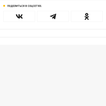
ПОДЕЛИТЬСЯ В СОЦСЕТЯХ: