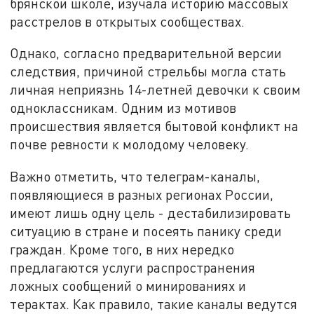
брянской школе, изучала историю массовых
расстрелов в открытых сообществах.
Однако, согласно предварительной версии
следствия, причиной стрельбы могла стать
личная неприязнь 14-летней девочки к своим
одноклассникам. Одним из мотивов
происшествия является бытовой конфликт на
почве ревности к молодому человеку.
Важно отметить, что телеграм-каналы,
появляющиеся в разных регионах России,
имеют лишь одну цель - дестабилизировать
ситуацию в стране и посеять панику среди
граждан. Кроме того, в них нередко
предлагаются услуги распространения
ложных сообщений о минированиях и
терактах. Как правило, такие каналы ведутся