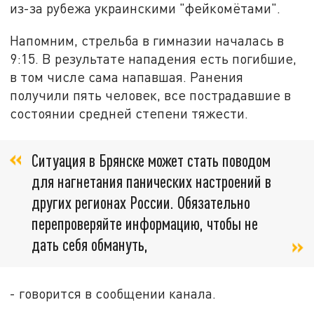
из-за рубежа украинскими "фейкомётами".
Напомним, стрельба в гимназии началась в
9:15. В результате нападения есть погибшие,
в том числе сама напавшая. Ранения
получили пять человек, все пострадавшие в
состоянии средней степени тяжести.
Ситуация в Брянске может стать поводом
для нагнетания панических настроений в
других регионах России. Обязательно
перепроверяйте информацию, чтобы не
дать себя обмануть,
- говорится в сообщении канала.