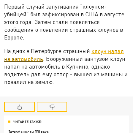
Первый случай запугивания "клоуном-
убийцей" был зафиксирован в США в августе
этого года. Затем стали появляться
сообщения о появлении страшных клоунов в
Европе.
На днях в Петербурге страшный
клоун напал
на автомобиль
. Вооруженный вантузом клоун
напал на автомобиль в Купчино, однако
водитель дал ему отпор - вышел из машины и
повалил на землю.
ЧИТАЙТЕ ТАКЖЕ:
Технофашисты XXI века