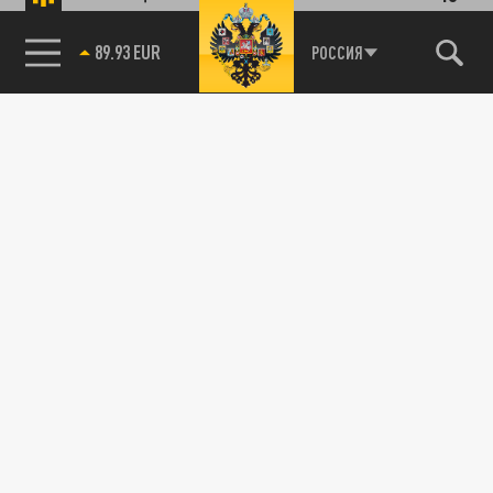
89.93 EUR
РОССИЯ