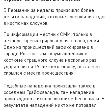
В Германии за неделю произошло более
десяти нападений, которые совершили люди
в костюмах клоунов.
По информации местных СМИ, только в
четверг зарегистрировано пять нападений.
Одно из происшествий зафиксировано в
городе Росток. Там злоумышленник в
костюме страшного клоуна несколько раз
ударил битой 19-летнего юношу, после чего
скрылся с места происшествия.
Подобные нападения произошли также в
соседнем Грайфсвальде, там нападение
происходило с использованием бензопилы. В
результате нападений никто не потрадал.