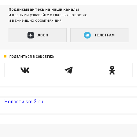
Подписывайтесь на наши каналы
и первыми узнавайте о главных новостях
и важнейших событиях дня.
ДЗЕН
ТЕЛЕГРАМ
ПОДЕЛИТЬСЯ В СОЦСЕТЯХ:
Новости smi2.ru