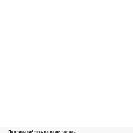
Подписывайтесь на наши каналы