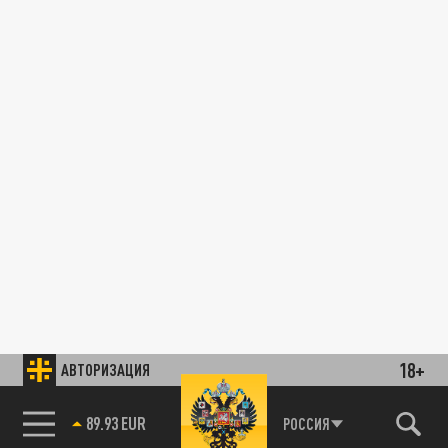
18+
АВТОРИЗАЦИЯ
89.93 EUR
РОССИЯ