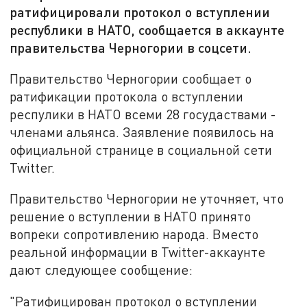
ратифицировали протокол о вступлении
республики в НАТО, сообщается в аккаунте
правительства Черногории в соцсети.
Правительство Черногории сообщает о
ратификации протокола о вступлении
респулики в НАТО всеми 28 госудаствами -
членами альянса. Заявление появилось на
официальной странице в социальной сети
Twitter.
Правительство Черногории не уточняет, что
решение о вступлении в НАТО принято
вопреки сопротивлению народа. Вместо
реальной информации в Twitter-аккаунте
дают следующее сообщение:
"Ратифицирован протокол о вступлении