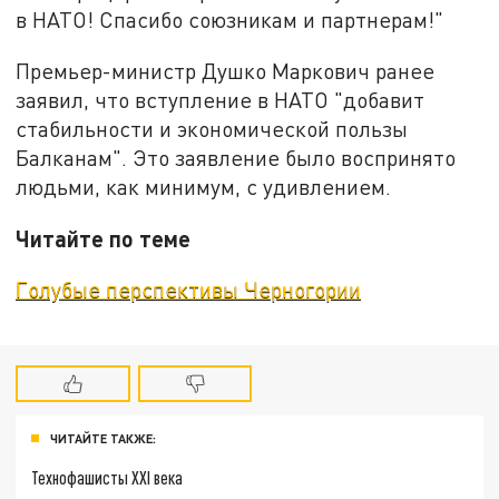
в НАТО! Спасибо союзникам и партнерам!"
Премьер-министр Душко Маркович ранее
заявил, что вступление в НАТО "добавит
стабильности и экономической пользы
Балканам". Это заявление было воспринято
людьми, как минимум, с удивлением.
Читайте по теме
Голубые перспективы Черногории
ЧИТАЙТЕ ТАКЖЕ:
Технофашисты XXI века