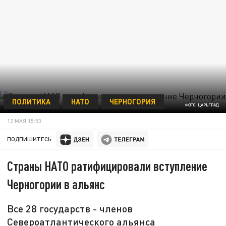
ПОЛИТИКА
НАТО
ЧЕРНОГОРИЯ
ФОТО: ЦАРЬГРАД
12 МАЯ 15:53
ПОДПИШИТЕСЬ:
Страны НАТО ратифицировали вступление
Черногории в альянс
Все 28 государств - членов
Североатлантического альянса