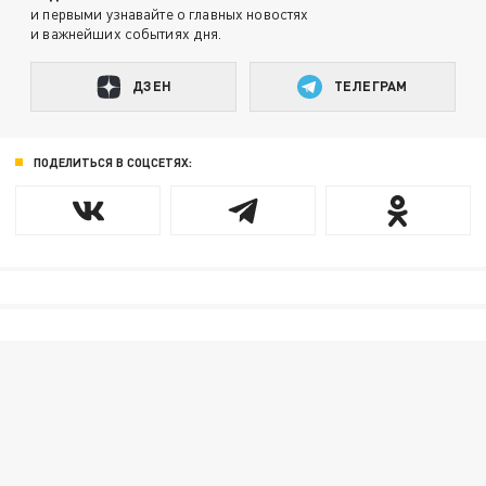
и первыми узнавайте о главных новостях
и важнейших событиях дня.
ДЗЕН
ТЕЛЕГРАМ
ПОДЕЛИТЬСЯ В СОЦСЕТЯХ: