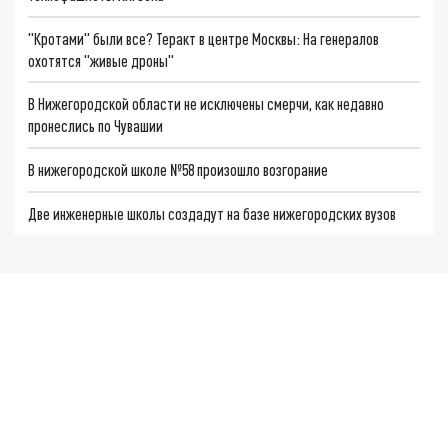
"Кротами" были все? Теракт в центре Москвы: На генералов
охотятся "живые дроны"
В Нижегородской области не исключены смерчи, как недавно
пронеслись по Чувашии
В нижегородской школе №58 произошло возгорание
Две инженерные школы создадут на базе нижегородских вузов