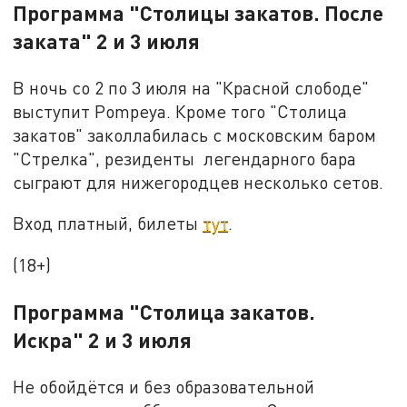
Программа "
Столицы закатов. После
заката
"
2 и 3 июля
В ночь со 2 по 3 июля на "Красной слободе"
выступит Pompeya. Кроме того "Столица
закатов" заколлабилась с московским баром
"Стрелка", резиденты легендарного бара
сыграют для нижегородцев несколько сетов.
Вход платный, билеты
тут
.
(18+)
Программа "
Столица закатов.
Искра
"
2 и 3 июля
Не обойдётся и без образовательной