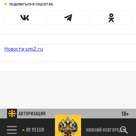
ПОДЕЛИТЬСЯ В СОЦСЕТЯХ:
Новости smi2.ru
18+
АВТОРИЗАЦИЯ
89.93 EUR
НИЖНИЙ НОВГОРОД