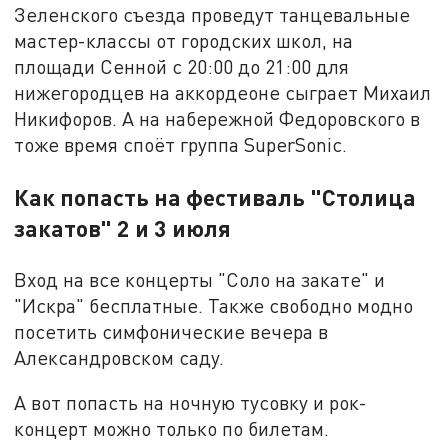
Зеленского съезда проведут танцевальные
мастер-классы от городских школ, на
площади Сенной с 20:00 до 21:00 для
нижегородцев на аккордеоне сыграет Михаил
Никифоров. А на набережной Федоровского в
тоже время споёт группа SuperSonic.
Как попасть на фестиваль "Столица
закатов" 2 и 3 июля
Вход на все концерты "Соло на закате" и
"Искра" бесплатные. Также свободно модно
посетить симфонические вечера в
Александровском саду.
А вот попасть на ночную тусовку и рок-
концерт можно только по билетам.