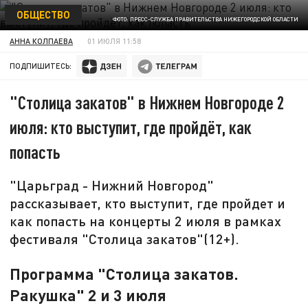
ОБЩЕСТВО
ФОТО: ПРЕСС-СЛУЖБА ПРАВИТЕЛЬСТВА НИЖЕГОРОДСКОЙ ОБЛАСТИ
АННА КОЛПАЕВА
01 ИЮЛЯ 11:58
ПОДПИШИТЕСЬ:
"Столица закатов" в Нижнем Новгороде 2
июля: кто выступит, где пройдёт, как
попасть
"Царьград - Нижний Новгород"
рассказывает, кто выступит, где пройдет и
как попасть на концерты 2 июля в рамках
фестиваля "Столица закатов"(12+).
Программа "
Столица закатов.
Ракушка"
2 и 3 июля