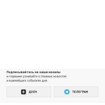
Подписывайтесь на наши каналы
и первыми узнавайте о главных новостях
и важнейших событиях дня.
ДЗЕН
ТЕЛЕГРАМ