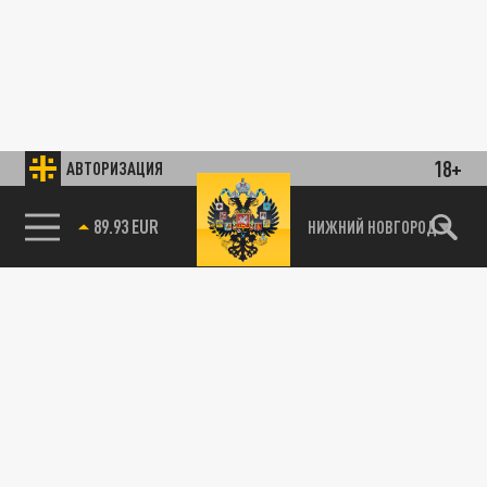
18+
АВТОРИЗАЦИЯ
89.93 EUR
НИЖНИЙ НОВГОРОД