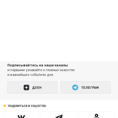
Подписывайтесь на наши каналы
и первыми узнавайте о главных новостях
и важнейших событиях дня.
ДЗЕН
ТЕЛЕГРАМ
ПОДЕЛИТЬСЯ В СОЦСЕТЯХ: