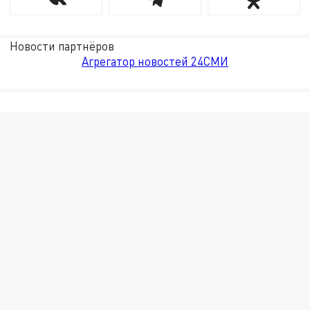
Новости партнёров
Агрегатор новостей 24СМИ