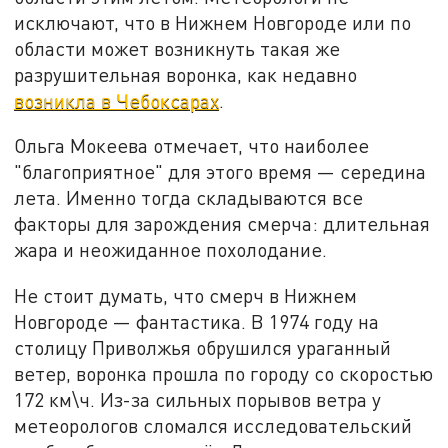
исключают, что в Нижнем Новгороде или по
области может возникнуть такая же
разрушительная воронка, как недавно
возникла в Чебоксарах
.
Ольга Мокеева отмечает, что наиболее
"благоприятное" для этого время — середина
лета. Именно тогда складываются все
факторы для зарождения смерча: длительная
жара и неожиданное похолодание.
Не стоит думать, что смерч в Нижнем
Новгороде — фантастика. В 1974 году на
столицу Приволжья обрушился ураганный
ветер, воронка прошла по городу со скоростью
172 км\ч. Из-за сильных порывов ветра у
метеорологов сломался исследовательский