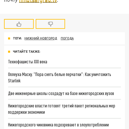
ТЕГИ:
НИЖНИЙ НОВГОРОД
ПОГОДА
ЧИТАЙТЕ ТАКЖЕ:
Технофашисты XXI века
Оплеуха Маску. "Пора снять белые перчатки": Как уничтожить
Starlink
Две инженерные школы создадут на базе нижегородских вузов
Нижегородские власти готовят третий пакет региональных мер
поддержки экономики
Нижегородского чиновника подозревают в злоупотреблении