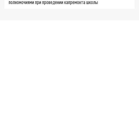
полномочиями при проведении капремонта школы