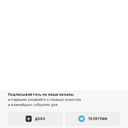
Подписывайтесь на наши каналы
и первыми узнавайте о главных новостях
и важнейших событиях дня.
ДЗЕН
ТЕЛЕГРАМ