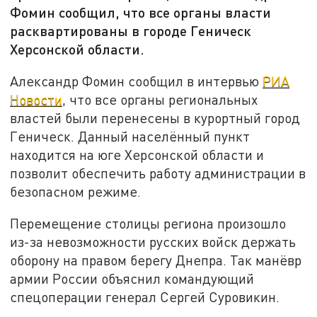
Фомин сообщил, что все органы власти
расквартированы в городе Геническ
Херсонской области.
Александр Фомин сообщил в интервью
РИА
Новости
, что все органы региональных
властей были перенесены в курортный город
Геническ. Данный населённый пункт
находится на юге Херсонской области и
позволит обеспечить работу администрации в
безопасном режиме.
Перемещение столицы региона произошло
из-за невозможности русских войск держать
оборону на правом берегу Днепра. Так манёвр
армии России объяснил командующий
спецоперации генерал Сергей Суровикин.