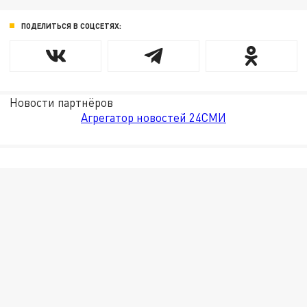
ПОДЕЛИТЬСЯ В СОЦСЕТЯХ:
Новости партнёров
Агрегатор новостей 24СМИ