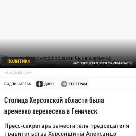
ПОЛИТИКА
ФОТО: АДМИНИСТРАЦИЯ ХЕРСОНСКОЙ ОБЛАСТИ
12 НОЯБРЯ 12:57
ПОДПИШИТЕСЬ:
Столица Херсонской области была
временно перенесена в Геническ
Пресс-секретарь заместителя председателя
правительства Херсонщины Александр