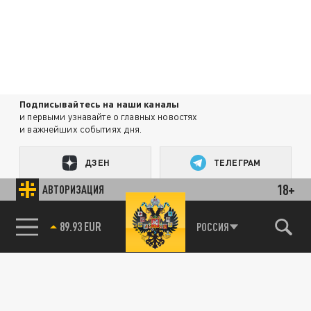
Подписывайтесь на наши каналы
и первыми узнавайте о главных новостях
и важнейших событиях дня.
ДЗЕН
ТЕЛЕГРАМ
18+
АВТОРИЗАЦИЯ
ПОДЕЛИТЬСЯ В СОЦСЕТЯХ:
85.64 BRENT
РОССИЯ