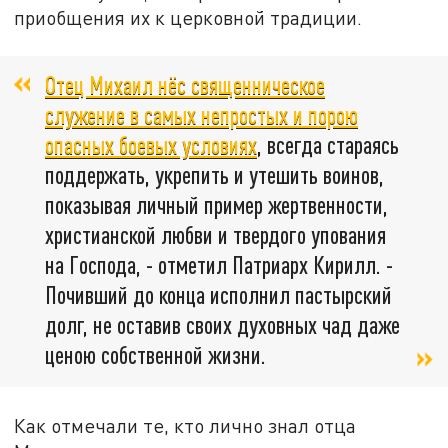
приобщения их к церковной традиции.
Отец Михаил нёс священническое
служение в самых непростых и порою
опасных боевых условиях
, всегда стараясь
поддержать, укрепить и утешить воинов,
показывая личный пример жертвенности,
христианской любви и твердого упования
на Господа, - отметил Патриарх Кирилл. -
Почивший до конца исполнил пастырский
долг, не оставив своих духовных чад даже
ценою собственной жизни.
Как отмечали те, кто лично знал отца