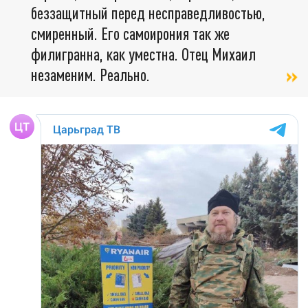
беззащитный перед несправедливостью,
смиренный. Его самоирония так же
филигранна, как уместна. Отец Михаил
незаменим. Реально.