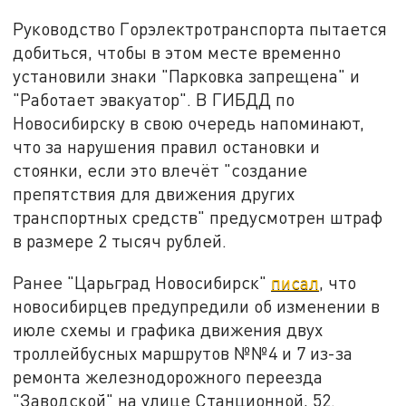
Руководство Горэлектротранспорта пытается
добиться, чтобы в этом месте временно
установили знаки "Парковка запрещена" и
"Работает эвакуатор". В ГИБДД по
Новосибирску в свою очередь напоминают,
что за нарушения правил остановки и
стоянки, если это влечёт "создание
препятствия для движения других
транспортных средств" предусмотрен штраф
в размере 2 тысяч рублей.
Ранее "Царьград Новосибирск"
писал
, что
новосибирцев предупредили об изменении в
июле схемы и графика движения двух
троллейбусных маршрутов №№4 и 7 из-за
ремонта железнодорожного переезда
"Заводской" на улице Станционной, 52.