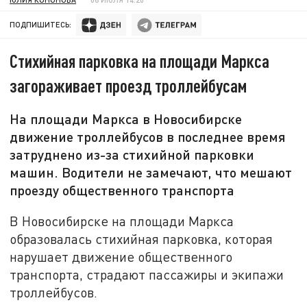
ПОДПИШИТЕСЬ:
Стихийная парковка на площади Маркса
загораживает проезд троллейбусам
На площади Маркса в Новосибирске
движение троллейбусов в последнее время
затруднено из-за стихийной парковки
машин. Водители не замечают, что мешают
проезду общественного транспорта
В Новосибирске на площади Маркса
образовалась стихийная парковка, которая
нарушает движение общественного
транспорта, страдают пассажиры и экипажи
троллейбусов.