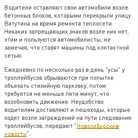
Водители оставляют свои автомобили возле
бетонных блоков, которыми перекрыли улицу
Ватутина на время ремонта теплосети.
Никаких запрещающих знаков возле них нет,
этим и пользуются автомобилисты, не
замечая, что ставят машины под контактной
сетью.
Ежедневно по несколько раз в день "усы" у
троллейбусов обрываются при попытке
объехать стихийную парковку, потом
требуется не меньше пяти минут, что
возобновить движение. Неудобство
водителям доставляют и пешеходы, которые
ходят возле заграждений на пути следования
троллейбусов, передают "
Новосибирские
новости
".