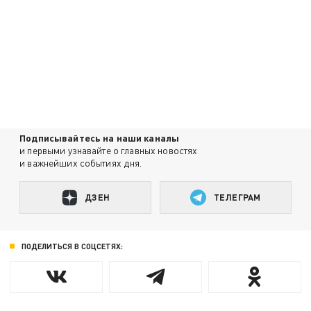
Подписывайтесь на наши каналы
и первыми узнавайте о главных новостях
и важнейших событиях дня.
ДЗЕН
ТЕЛЕГРАМ
ПОДЕЛИТЬСЯ В СОЦСЕТЯХ: