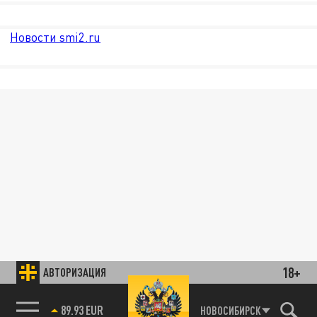
Новости smi2.ru
18+
АВТОРИЗАЦИЯ
89.93 EUR
НОВОСИБИРСК