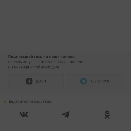
Подписывайтесь на наши каналы
и первыми узнавайте о главных новостях
и важнейших событиях дня.
ДЗЕН
ТЕЛЕГРАМ
ПОДЕЛИТЬСЯ В СОЦСЕТЯХ: