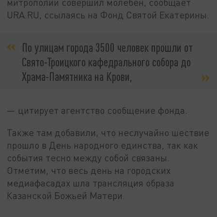
митрополии совершил молебен, сообщает
URA.RU, ссылаясь на Фонд Святой Екатерины.
По улицам города 3500 человек прошли от
Свято-Троицкого кафедрального собора до
Храма-Памятника на Крови,
— цитирует агентство сообщение фонда.
Также там добавили, что неслучайно шествие
прошло в День народного единства, так как
события тесно между собой связаны.
Отметим, что весь день на городских
медиафасадах шла трансляция образа
Казанской Божьей Матери.