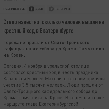
ПОДПИШИТЕСЬ:
Стало известно, сколько человек вышли на
крестный ход в Екатеринбурге
Горожане прошли от Свято-Троицкого
кафедрального собора до Храма-Памятника
на Крови.
Сегодня, 4 ноября в уральской столице
состоялся крестный ход в честь праздника
Казанской Божьей Матери, в котором приняли
участие 3,5 тысячи человек. Люди прошли от
Свято-Троицкого кафедрального собора до
Храма-Памятника на Крови. В конечной точке
маршрута глава Екатеринбургской